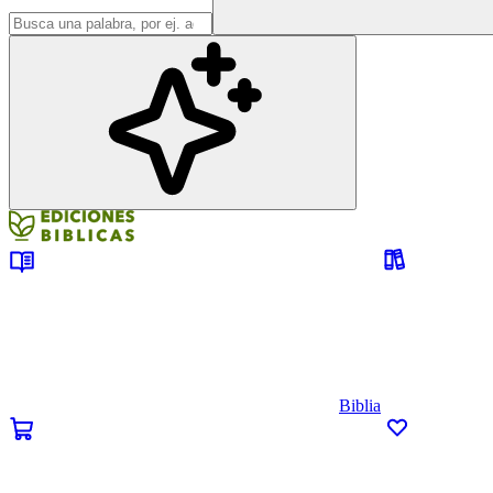
Biblia