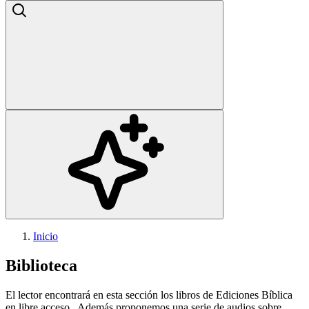
Inicio
Biblioteca
El lector encontrará en esta sección los libros de Ediciones Bíblica
en libre acceso. Además proponemos una serie de audios sobre