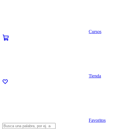
Cursos
Tienda
Favoritos