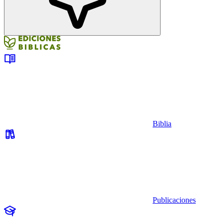
Biblia
Publicaciones