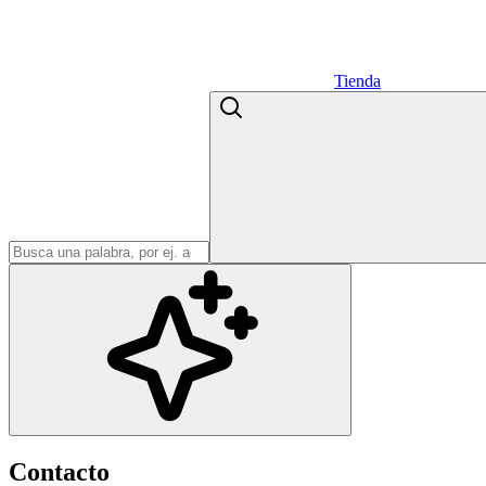
Tienda
Contacto