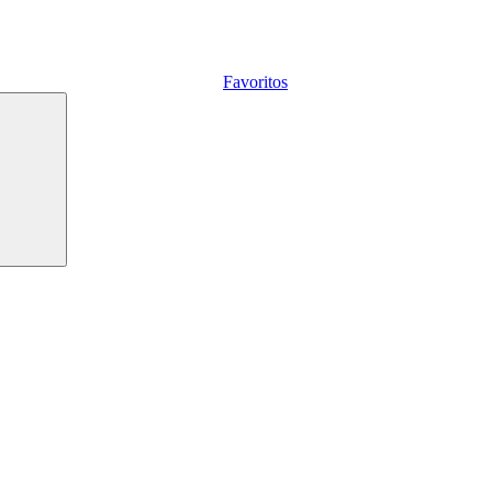
Favoritos