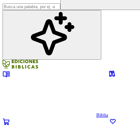
Biblia