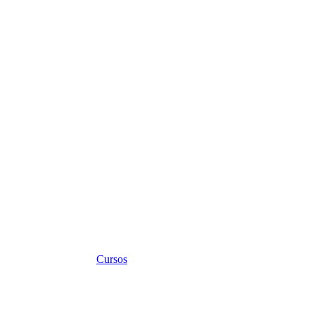
Cursos