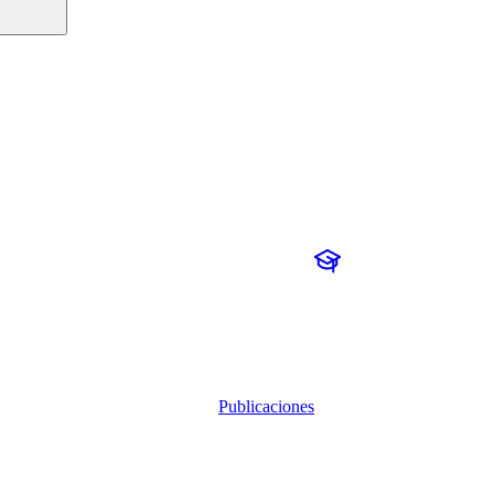
Publicaciones