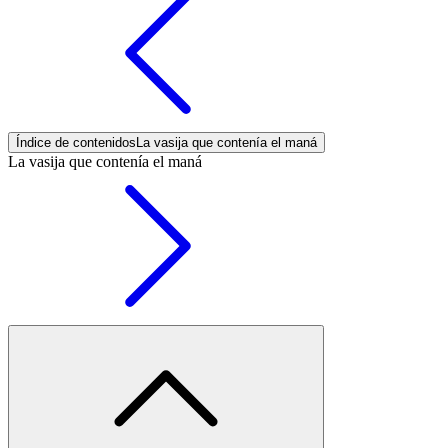
Índice de contenidos
La vasija que contenía el maná
La vasija que contenía el maná