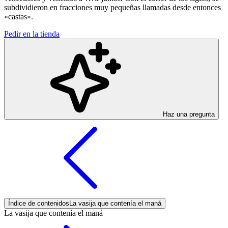
subdividieron en fracciones muy pequeñas llamadas desde entonces
«castas».
Pedir en la tienda
Haz una pregunta
Índice de contenidos
La vasija que contenía el maná
La vasija que contenía el maná