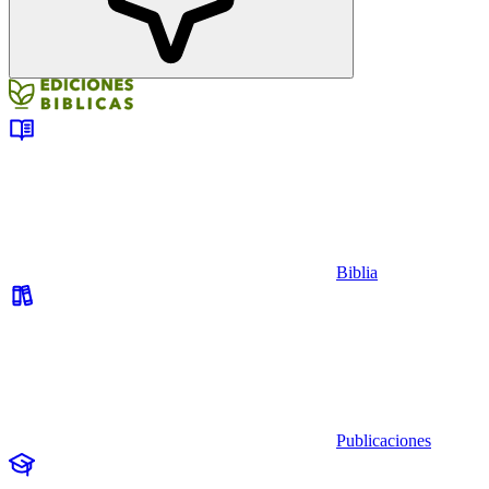
Biblia
Publicaciones