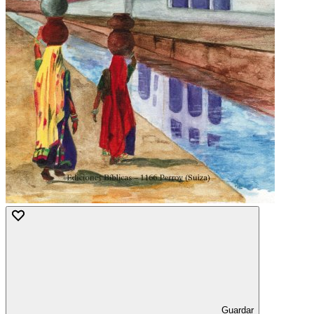
Guardar