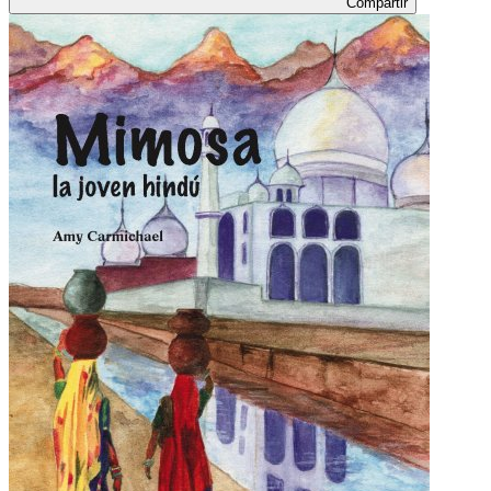
Compartir