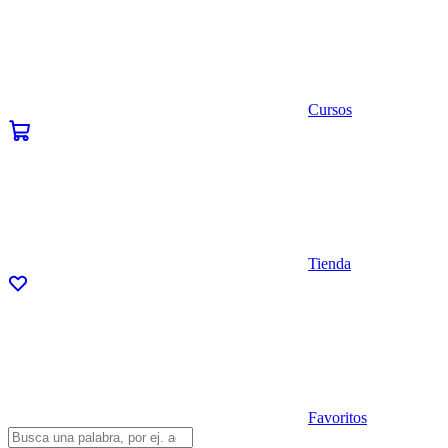
Cursos
Tienda
Favoritos