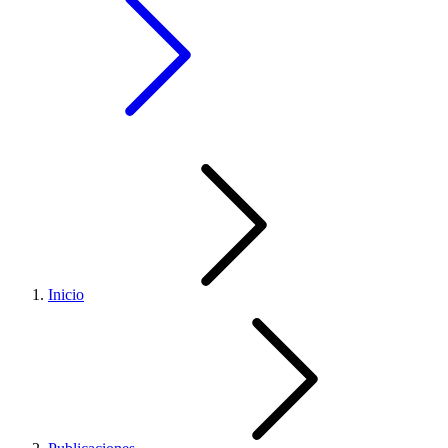
Inicio