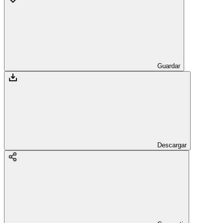
Guardar
Descargar