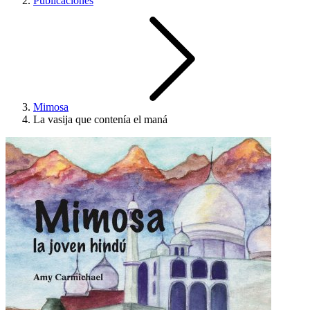
Publicaciones
Mimosa
La vasija que contenía el maná