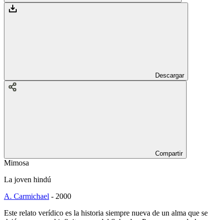
Descargar
Compartir
Mimosa
La joven hindú
A. Carmichael
-
2000
Este relato verídico es la historia siempre nueva de un alma que se