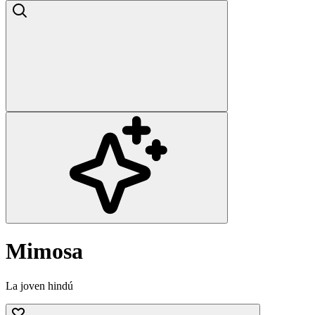
Mimosa
La joven hindú