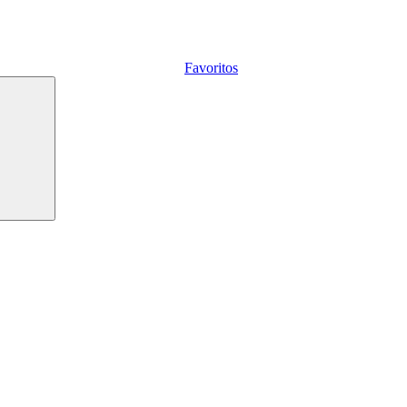
Favoritos