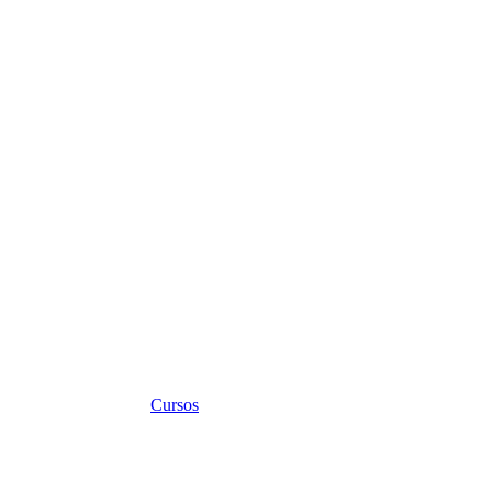
Cursos