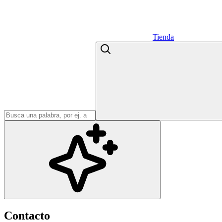
Tienda
Contacto