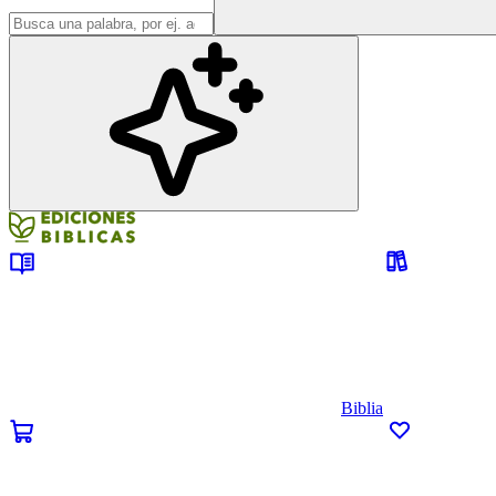
Biblia