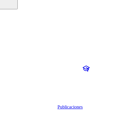
Publicaciones