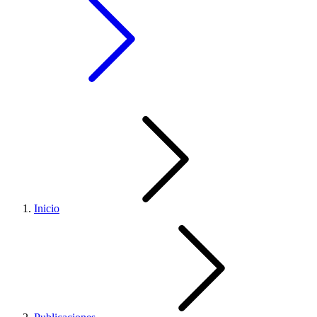
Inicio