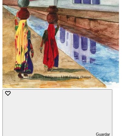
Guardar