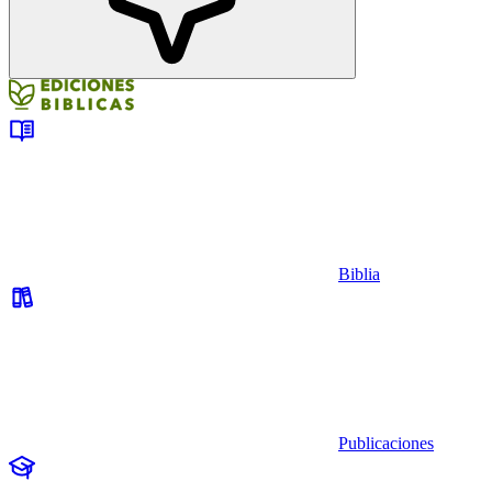
Biblia
Publicaciones