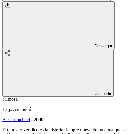
Descargar
Compartir
Mimosa
La joven hindú
A. Carmichael
-
2000
Este relato verídico es la historia siempre nueva de un alma que se