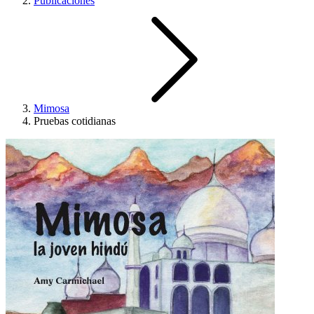
Publicaciones
Mimosa
Pruebas cotidianas