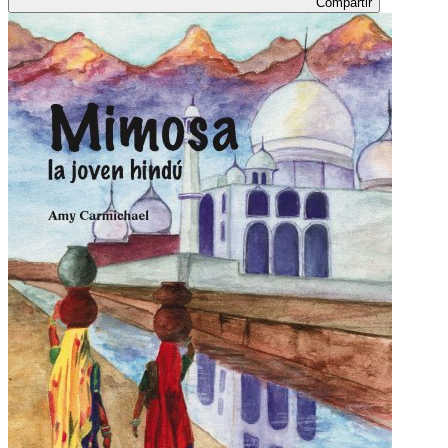
Compartir