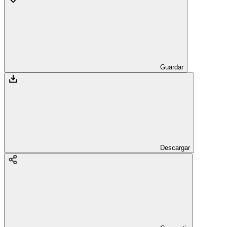
Guardar
Descargar