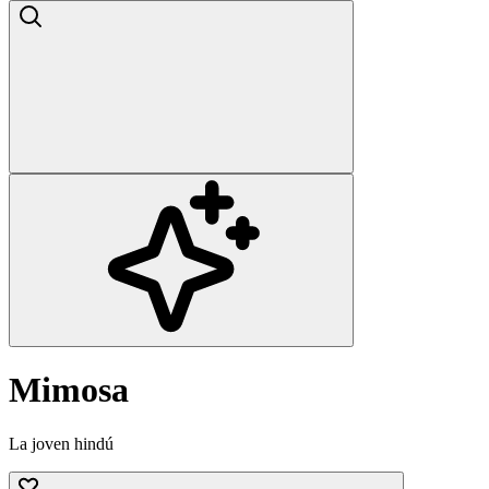
Mimosa
La joven hindú