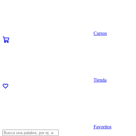
Cursos
Tienda
Favoritos