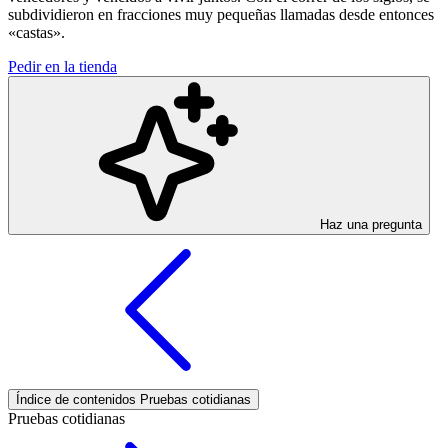
subdividieron en fracciones muy pequeñas llamadas desde entonces
«castas».
Pedir en la tienda
Haz una pregunta
Índice de contenidos
Pruebas cotidianas
Pruebas cotidianas