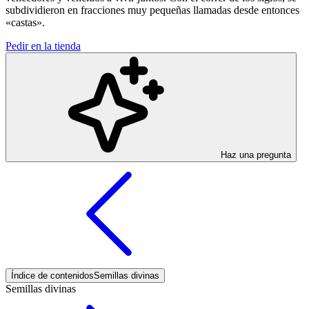
subdividieron en fracciones muy pequeñas llamadas desde entonces
«castas».
Pedir en la tienda
Haz una pregunta
Índice de contenidos
Semillas divinas
Semillas divinas