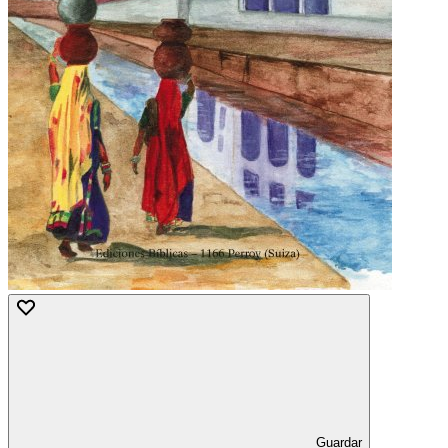
Guardar