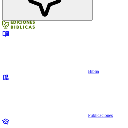
Biblia
Publicaciones