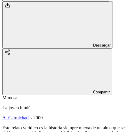
Descargar
Compartir
Mimosa
La joven hindú
A. Carmichael
-
2000
Este relato verídico es la historia siempre nueva de un alma que se