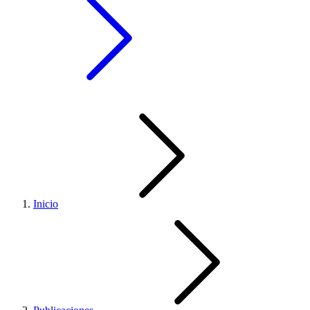
Inicio