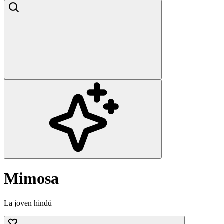
Mimosa
La joven hindú