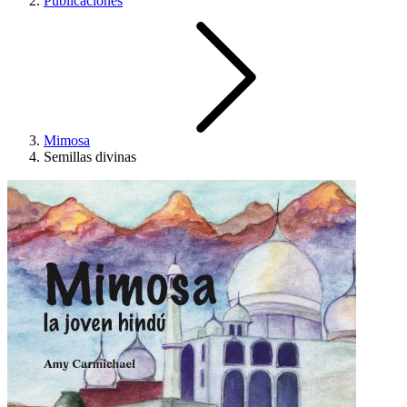
Publicaciones
Mimosa
Semillas divinas