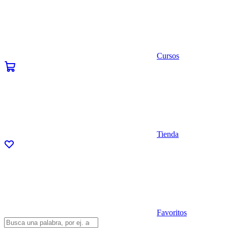
Cursos
Tienda
Favoritos