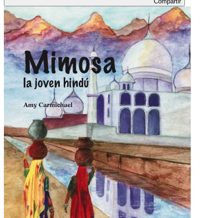
Compartir