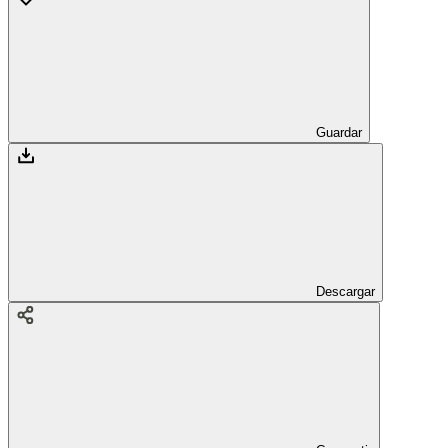
Guardar
Descargar