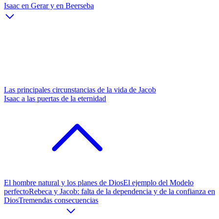
Isaac en Gerar y en Beerseba
Las principales circunstancias de la vida de Jacob
Isaac a las puertas de la eternidad
El hombre natural y los planes de Dios
El ejemplo del Modelo
perfecto
Rebeca y Jacob: falta de la dependencia y de la confianza en
Dios
Tremendas consecuencias