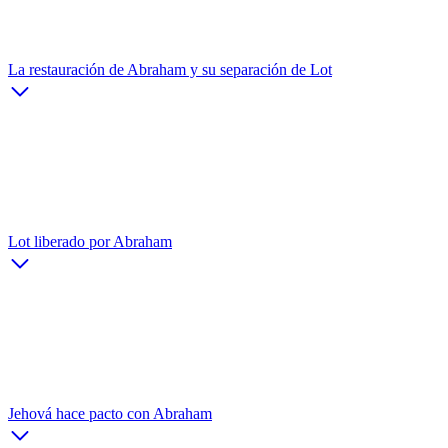
La restauración de Abraham y su separación de Lot
Lot liberado por Abraham
Jehová hace pacto con Abraham