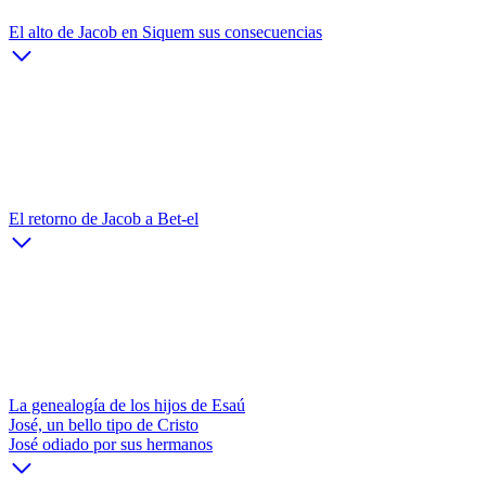
El alto de Jacob en Siquem sus consecuencias
El retorno de Jacob a Bet-el
La genealogía de los hijos de Esaú
José, un bello tipo de Cristo
José odiado por sus hermanos