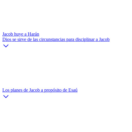
Jacob huye a Harán
Dios se sirve de las circunstancias para disciplinar a Jacob
Los planes de Jacob a propósito de Esaú