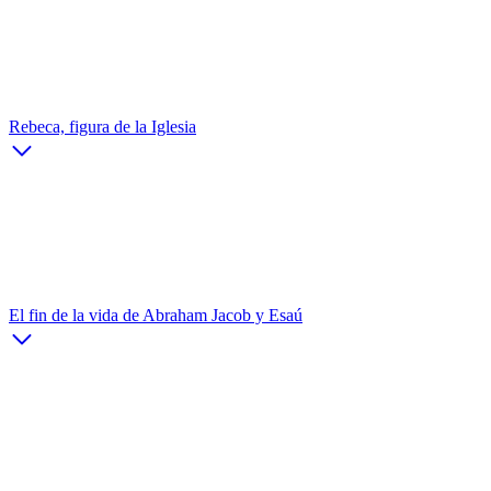
Rebeca, figura de la Iglesia
El fin de la vida de Abraham Jacob y Esaú