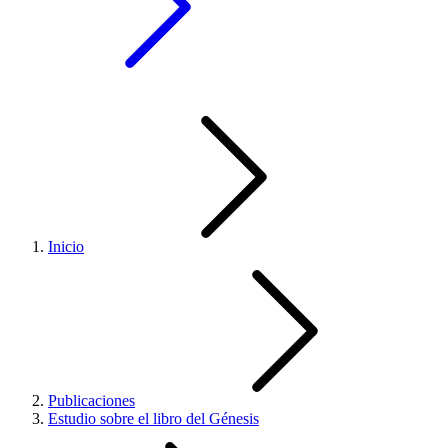
Inicio
Publicaciones
Estudio sobre el libro del Génesis