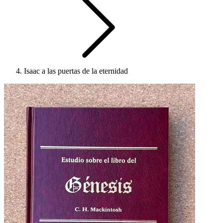
Isaac a las puertas de la eternidad