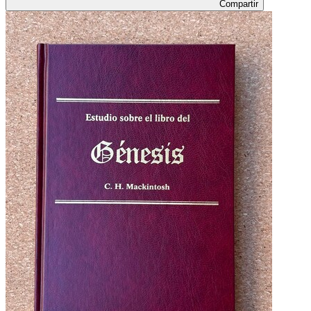
Compartir