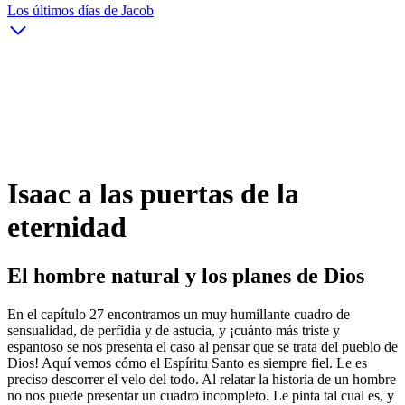
Los últimos días de Jacob
Isaac a las puertas de la
eternidad
El hombre natural y los planes de Dios
En el capítulo 27 encontramos un muy humillante cuadro de
sensualidad, de perfidia y de astucia, y ¡cuánto más triste y
espantoso se nos presenta el caso al pensar que se trata del pueblo de
Dios! Aquí vemos cómo el Espíritu Santo es siempre fiel. Le es
preciso descorrer el velo del todo. Al relatar la historia de un hombre
no nos puede presentar un cuadro incompleto. Le pinta tal cual es, y