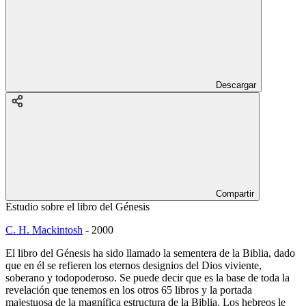
Descargar
Compartir
Estudio sobre el libro del Génesis
C. H. Mackintosh
-
2000
El libro del Génesis ha sido llamado la sementera de la Biblia, dado
que en él se refieren los eternos designios del Dios viviente,
soberano y todopoderoso. Se puede decir que es la base de toda la
revelación que tenemos en los otros 65 libros y la portada
majestuosa de la magnífica estructura de la Biblia. Los hebreos le