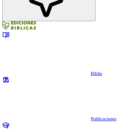
Biblia
Publicaciones