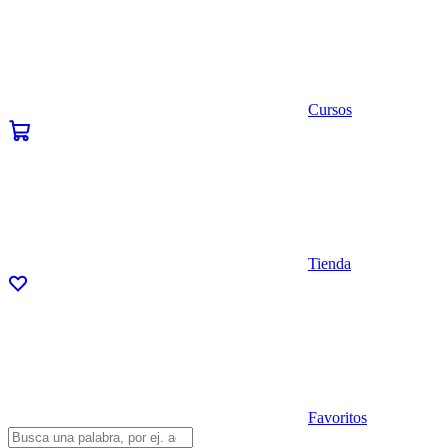
Cursos
Tienda
Favoritos