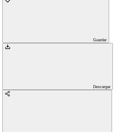
Guardar
Descargar