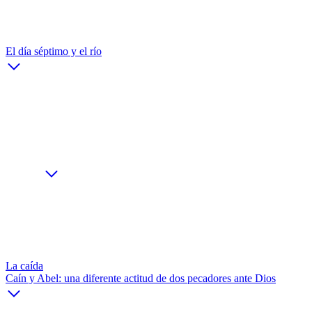
El día séptimo y el río
La caída
Caín y Abel: una diferente actitud de dos pecadores ante Dios