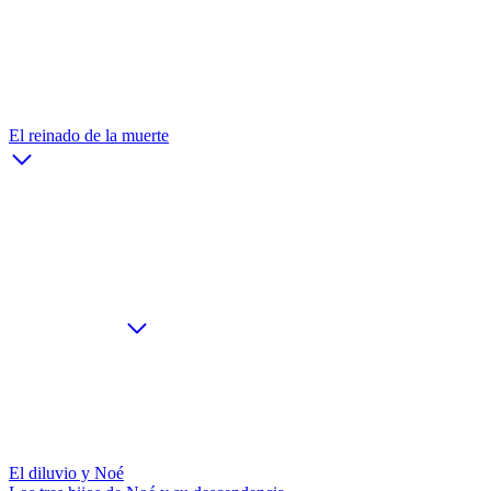
El reinado de la muerte
El diluvio y Noé