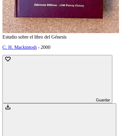
Estudio sobre el libro del Génesis
C. H. Mackintosh
-
2000
Guardar