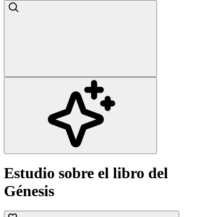
Estudio sobre el libro del
Génesis