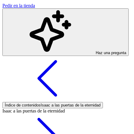
Pedir en la tienda
Haz una pregunta
Índice de contenidos
Isaac a las puertas de la eternidad
Isaac a las puertas de la eternidad