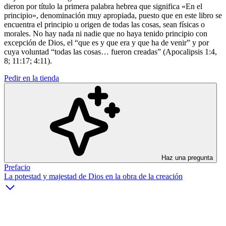
dieron por título la primera palabra hebrea que significa «En el
principio», denominación muy apropiada, puesto que en este libro se
encuentra el principio u origen de todas las cosas, sean físicas o
morales. No hay nada ni nadie que no haya tenido principio con
excepción de Dios, el “que es y que era y que ha de venir” y por
cuya voluntad “todas las cosas… fueron creadas” (Apocalipsis 1:4,
8; 11:17; 4:11).
Pedir en la tienda
Haz una pregunta
Prefacio
La potestad y majestad de Dios en la obra de la creación