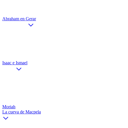
Abraham en Gerar
Isaac e Ismael
Moriah
La cueva de Macpela