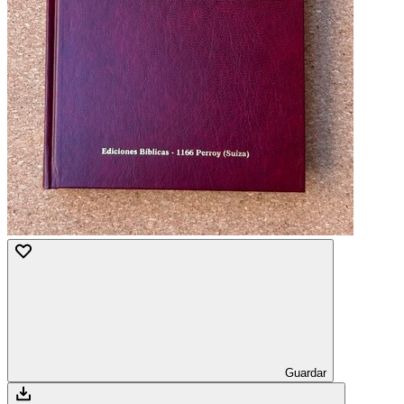
Guardar