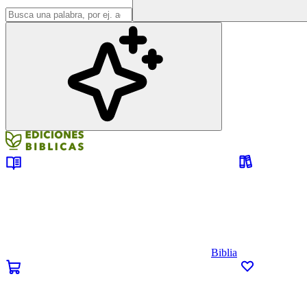
Biblia