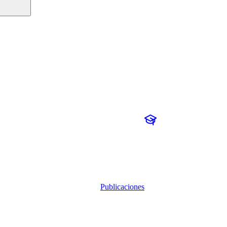
Publicaciones