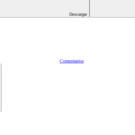
Descargar
Comentarios