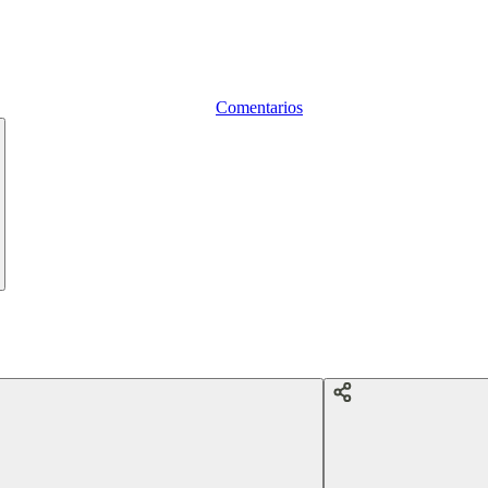
Comentarios