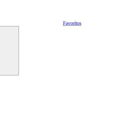
Favoritos