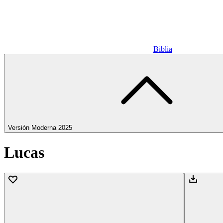
Biblia
Versión Moderna 2025
Lucas