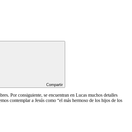
Compartir
ombres. Por consiguiente, se encuentran en Lucas muchos detalles
demos contemplar a Jesús como “el más hermoso de los hijos de los