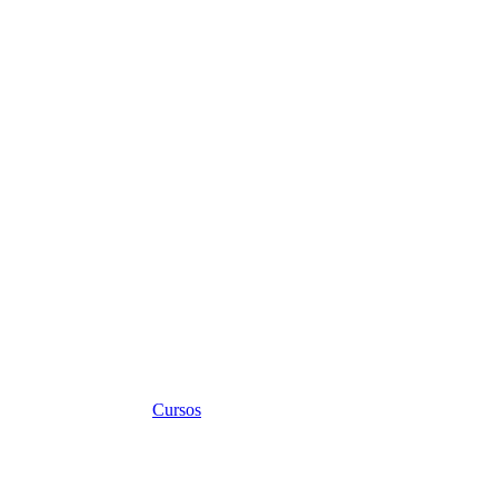
Cursos