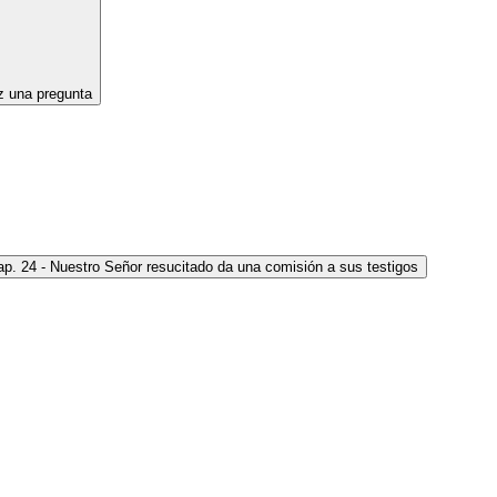
 una pregunta
p. 24 - Nuestro Señor resucitado da una comisión a sus testigos