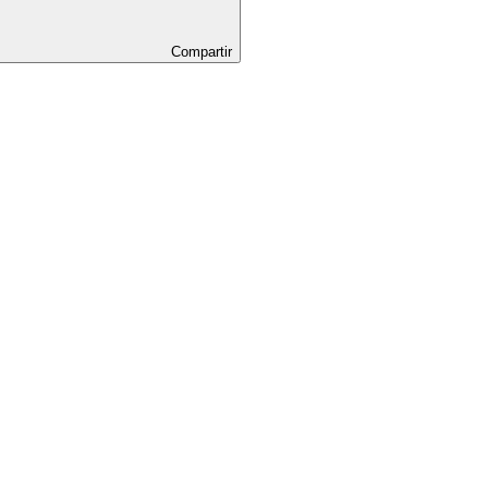
Compartir