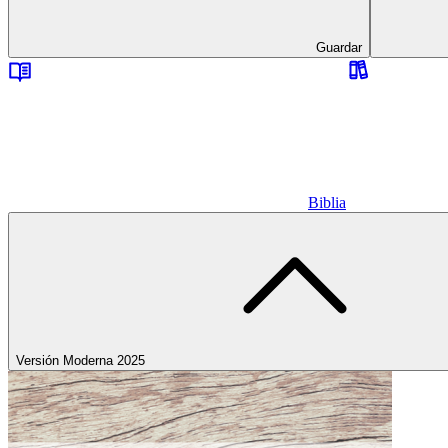
Guardar
Biblia
Versión Moderna 2025