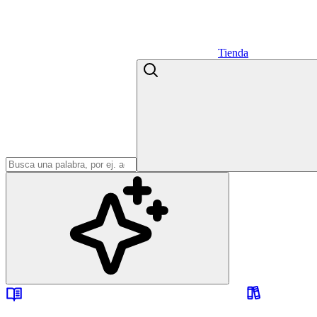
Tienda