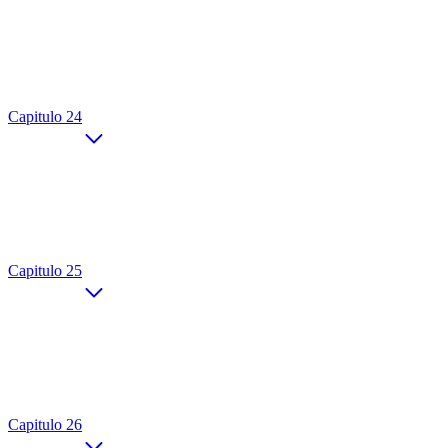
Capitulo 24
Capitulo 25
Capitulo 26