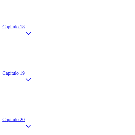
Capitulo 18
Capitulo 19
Capitulo 20