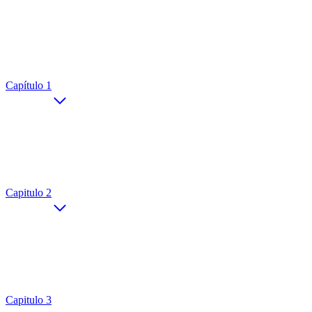
Capítulo 1
Capitulo 2
Capitulo 3