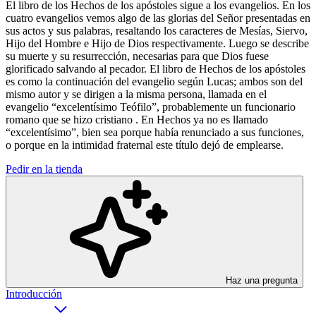
El libro de los Hechos de los apóstoles sigue a los evangelios. En los
cuatro evangelios vemos algo de las glorias del Señor presentadas en
sus actos y sus palabras, resaltando los caracteres de Mesías, Siervo,
Hijo del Hombre e Hijo de Dios respectivamente. Luego se describe
su muerte y su resurrección, necesarias para que Dios fuese
glorificado salvando al pecador. El libro de Hechos de los apóstoles
es como la continuación del evangelio según Lucas; ambos son del
mismo autor y se dirigen a la misma persona, llamada en el
evangelio “excelentísimo Teófilo”, probablemente un funcionario
romano que se hizo cristiano . En Hechos ya no es llamado
“excelentísimo”, bien sea porque había renunciado a sus funciones,
o porque en la intimidad fraternal este título dejó de emplearse.
Pedir en la tienda
Haz una pregunta
Introducción