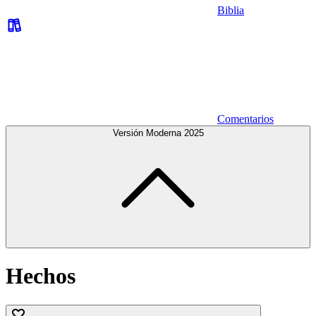
Biblia
Comentarios
Versión Moderna 2025
Hechos