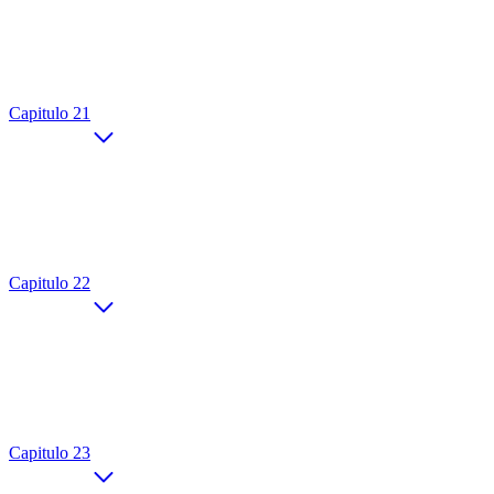
Capitulo 21
Capitulo 22
Capitulo 23