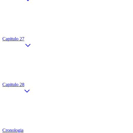
Capitulo 27
Capitulo 28
Cronologia