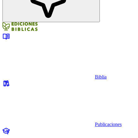
Biblia
Publicaciones