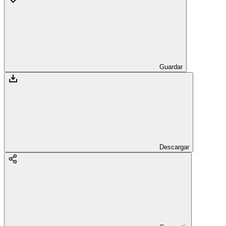
Guardar
Descargar