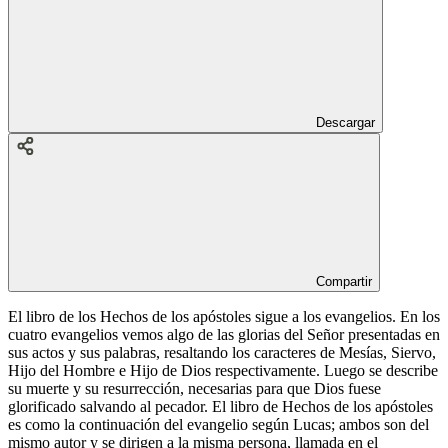
Descargar
Compartir
El libro de los Hechos de los apóstoles sigue a los evangelios. En los
cuatro evangelios vemos algo de las glorias del Señor presentadas en
sus actos y sus palabras, resaltando los caracteres de Mesías, Siervo,
Hijo del Hombre e Hijo de Dios respectivamente. Luego se describe
su muerte y su resurrección, necesarias para que Dios fuese
glorificado salvando al pecador. El libro de Hechos de los apóstoles
es como la continuación del evangelio según Lucas; ambos son del
mismo autor y se dirigen a la misma persona, llamada en el