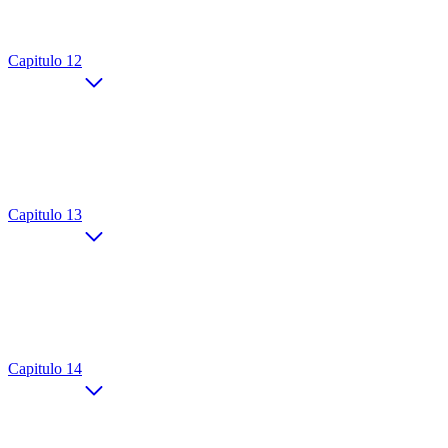
Capitulo 12
Capitulo 13
Capitulo 14