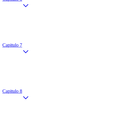
Capitulo 7
Capitulo 8