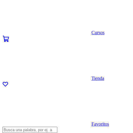
Cursos
Tienda
Favoritos