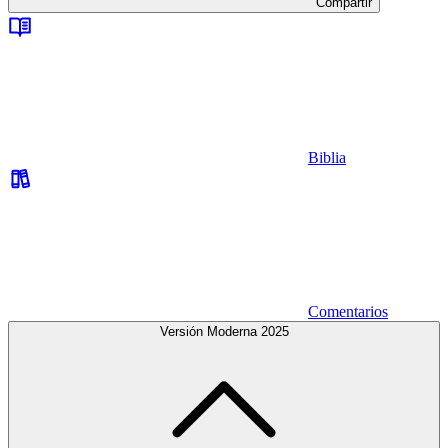
Compartir
Biblia
Comentarios
Versión Moderna 2025