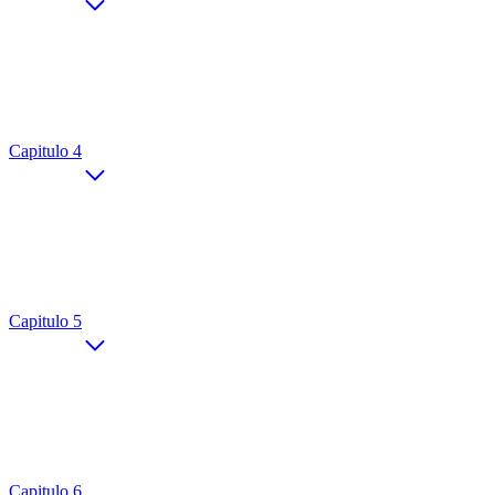
Capitulo 4
Capitulo 5
Capitulo 6