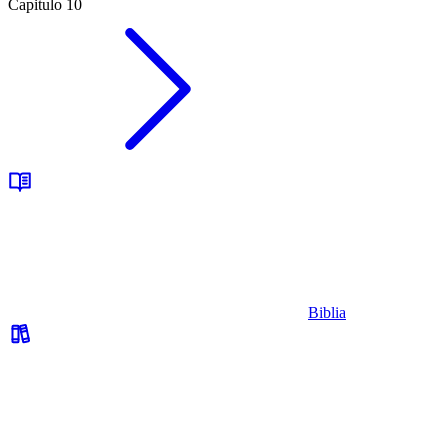
Capitulo 10
Biblia