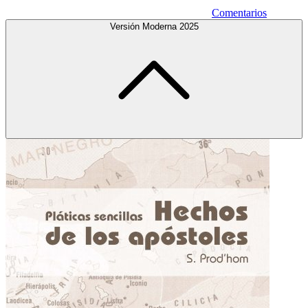
Comentarios
Versión Moderna 2025