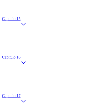
Capitulo 15
Capitulo 16
Capitulo 17