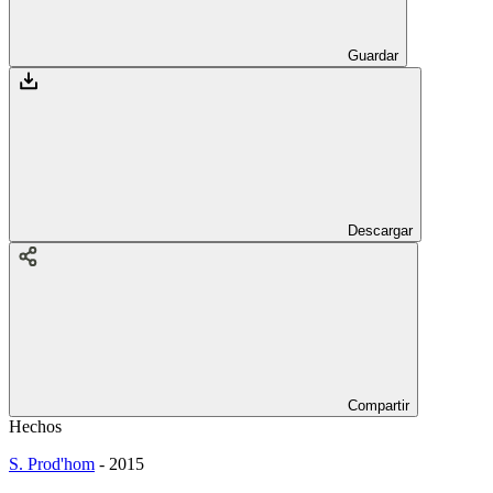
Guardar
Descargar
Compartir
Hechos
S. Prod'hom
-
2015