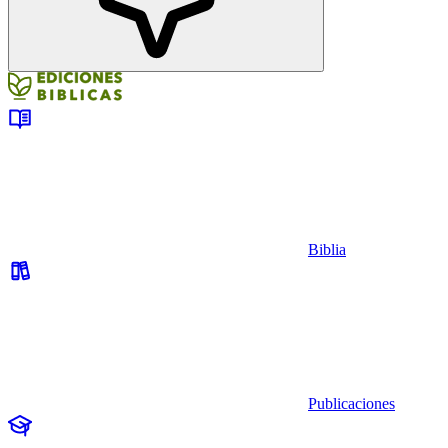
Biblia
Publicaciones