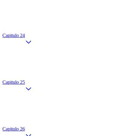
Capitulo 24
Capitulo 25
Capitulo 26