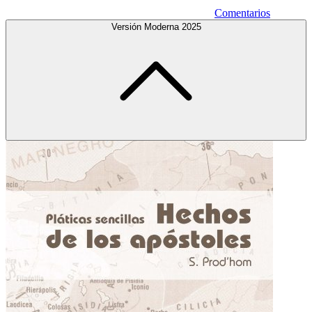
Comentarios
Versión Moderna 2025