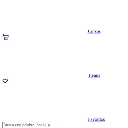
Cursos
Tienda
Favoritos