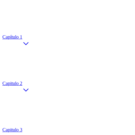
Capítulo 1
Capitulo 2
Capitulo 3