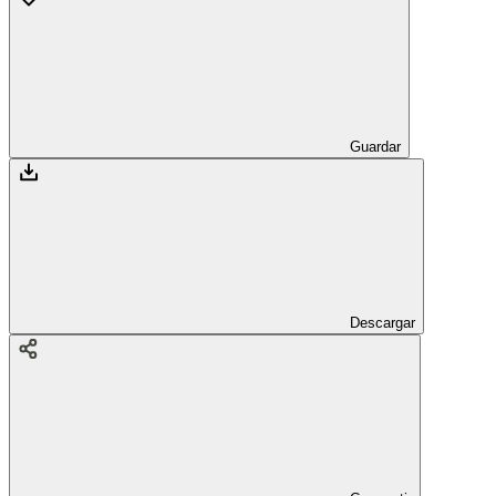
Guardar
Descargar