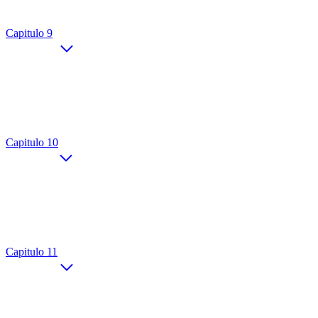
Capitulo 9
Capitulo 10
Capitulo 11