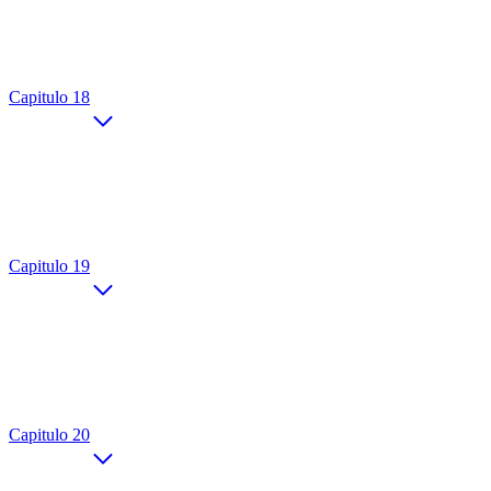
Capitulo 18
Capitulo 19
Capitulo 20