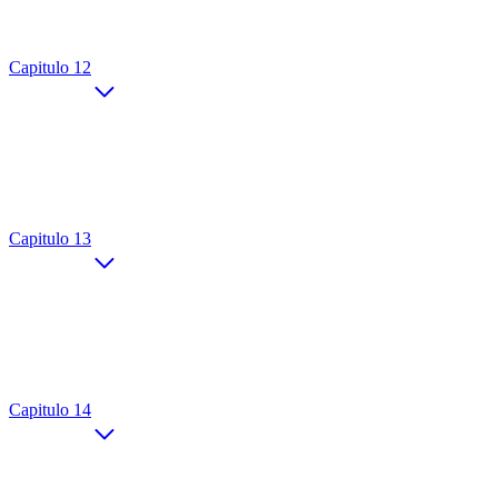
Capitulo 12
Capitulo 13
Capitulo 14