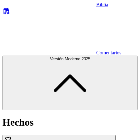
Biblia
Comentarios
Versión Moderna 2025
Hechos