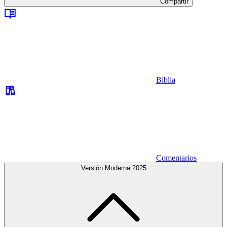
Compartir
Biblia
Comentarios
Versión Moderna 2025