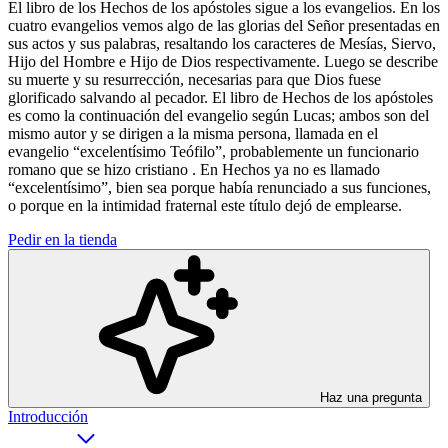
El libro de los Hechos de los apóstoles sigue a los evangelios. En los
cuatro evangelios vemos algo de las glorias del Señor presentadas en
sus actos y sus palabras, resaltando los caracteres de Mesías, Siervo,
Hijo del Hombre e Hijo de Dios respectivamente. Luego se describe
su muerte y su resurrección, necesarias para que Dios fuese
glorificado salvando al pecador. El libro de Hechos de los apóstoles
es como la continuación del evangelio según Lucas; ambos son del
mismo autor y se dirigen a la misma persona, llamada en el
evangelio “excelentísimo Teófilo”, probablemente un funcionario
romano que se hizo cristiano . En Hechos ya no es llamado
“excelentísimo”, bien sea porque había renunciado a sus funciones,
o porque en la intimidad fraternal este título dejó de emplearse.
Pedir en la tienda
Haz una pregunta
Introducción