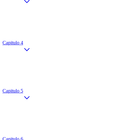
Capitulo 4
Capitulo 5
Capitulo 6