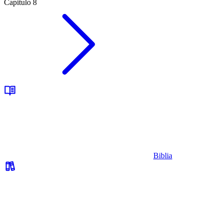
Capitulo 8
Biblia