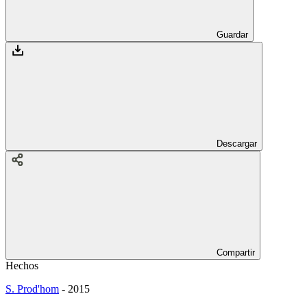
Guardar
Descargar
Compartir
Hechos
S. Prod'hom
-
2015