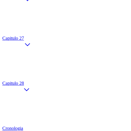
Capitulo 27
Capitulo 28
Cronologia