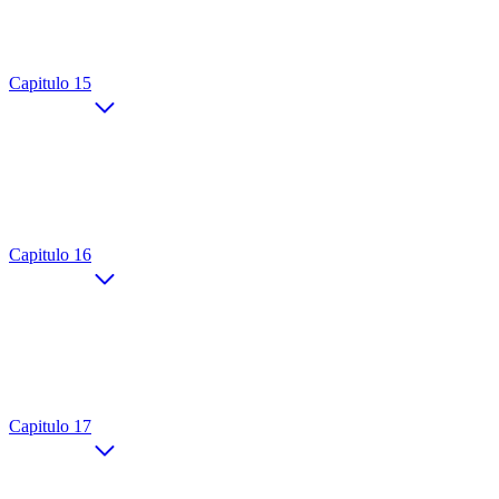
Capitulo 15
Capitulo 16
Capitulo 17