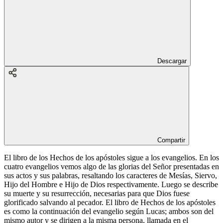
Descargar
Compartir
El libro de los Hechos de los apóstoles sigue a los evangelios. En los
cuatro evangelios vemos algo de las glorias del Señor presentadas en
sus actos y sus palabras, resaltando los caracteres de Mesías, Siervo,
Hijo del Hombre e Hijo de Dios respectivamente. Luego se describe
su muerte y su resurrección, necesarias para que Dios fuese
glorificado salvando al pecador. El libro de Hechos de los apóstoles
es como la continuación del evangelio según Lucas; ambos son del
mismo autor y se dirigen a la misma persona, llamada en el