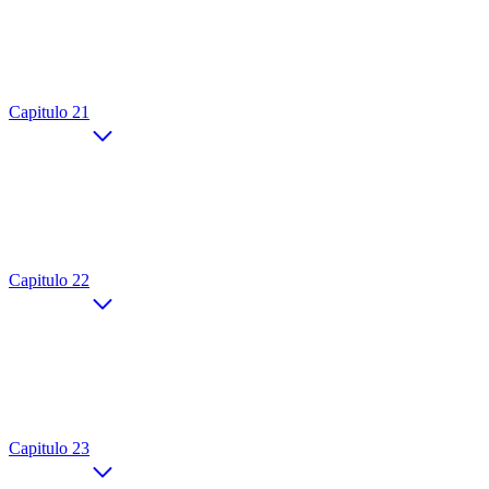
Capitulo 21
Capitulo 22
Capitulo 23