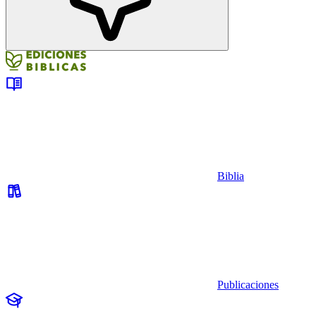
Biblia
Publicaciones