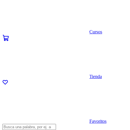
Cursos
Tienda
Favoritos