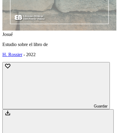
Josué
Estudio sobre el libro de
H. Rossier
-
2022
Guardar