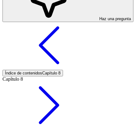
Haz una pregunta
Índice de contenidos
Capítulo 8
Capítulo 8