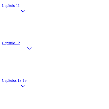
Capítulo 11
Capítulo 12
Capítulos 13-19