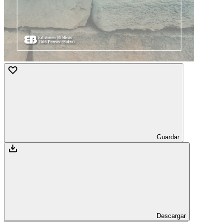
Guardar
Descargar