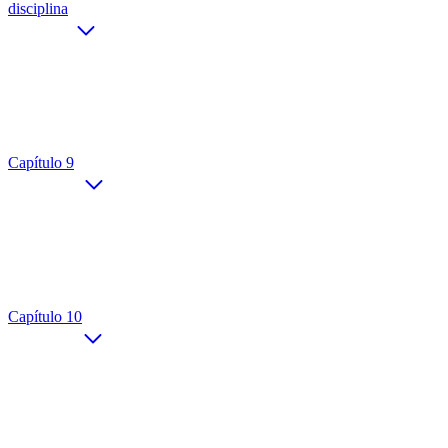
disciplina
Capítulo 9
Capítulo 10