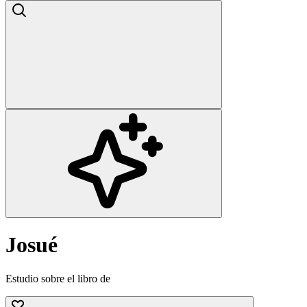
Josué
Estudio sobre el libro de