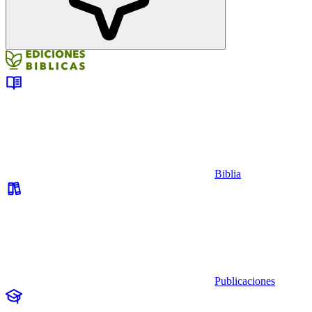
Biblia
Publicaciones