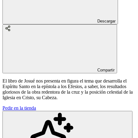
Descargar
Compartir
El libro de Josué nos presenta en figura el tema que desarrolla el
Espíritu Santo en la epístola a los Efesios, a saber, los resultados
gloriosos de la obra redentora de la cruz y la posición celestial de la
Iglesia en Cristo, su Cabeza.
Pedir en la tienda