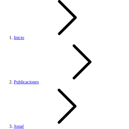
Inicio
Publicaciones
Josué