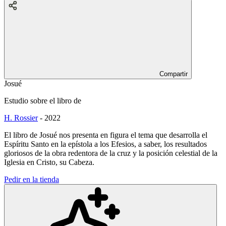
Compartir
Josué
Estudio sobre el libro de
H. Rossier
-
2022
El libro de Josué nos presenta en figura el tema que desarrolla el
Espíritu Santo en la epístola a los Efesios, a saber, los resultados
gloriosos de la obra redentora de la cruz y la posición celestial de la
Iglesia en Cristo, su Cabeza.
Pedir en la tienda