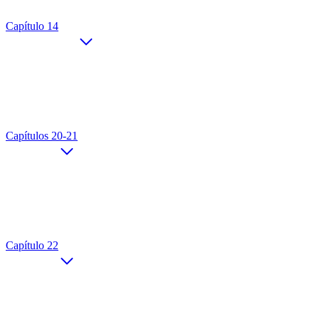
Capítulo 14
Capítulos 20-21
Capítulo 22