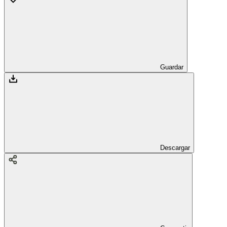
Guardar
Descargar