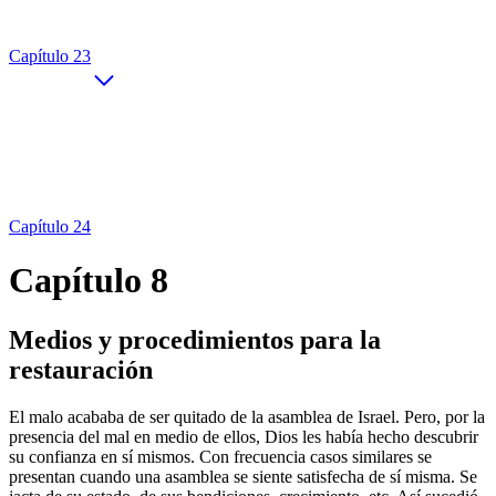
Capítulo 23
Capítulo 24
Capítulo 8
Medios y procedimientos para la
restauración
El malo acababa de ser quitado de la asamblea de Israel. Pero, por la
presencia del mal en medio de ellos, Dios les había hecho descubrir
su confianza en sí mismos. Con frecuencia casos similares se
presentan cuando una asamblea se siente satisfecha de sí misma. Se