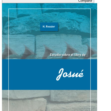
Compartir