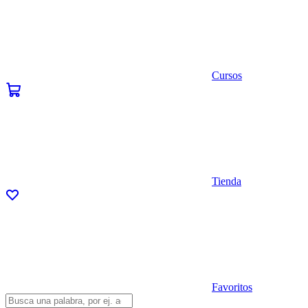
Cursos
Tienda
Favoritos