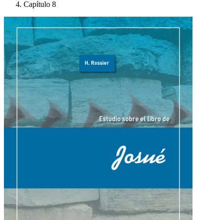
Capítulo 8