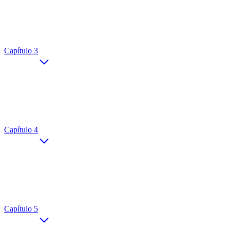
Capítulo 3
Capítulo 4
Capítulo 5