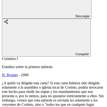
Descargar
Compartir
Corintios I
Estudios sobre la primera epístola
H. Rossier
-
2000
¿A quién va dirigida esta carta? Si esta carta hubiera sido dirigida
solamente a la asamblea o iglesia local de Corinto, podría invocarse
este hecho para eludir las reglas y los mandamientos que nos
presenta o, por lo menos, para no ajustarse estrictamente a ellos. Sin
embargo, vemos que esta epístola es enviada no solamente a los
creyentes de Corinto, sino a “todos los que en cualquier lugar