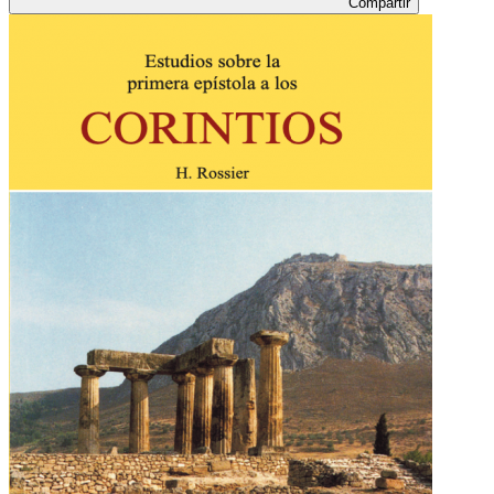
Compartir