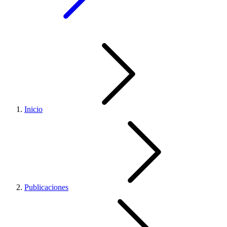
Inicio
Publicaciones