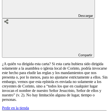
Descargar
Compartir
¿A quién va dirigida esta carta? Si esta carta hubiera sido dirigida
solamente a la asamblea o iglesia local de Corinto, podría invocarse
este hecho para eludir las reglas y los mandamientos que nos
presenta o, por lo menos, para no ajustarse estrictamente a ellos. Sin
embargo, vemos que esta epístola es enviada no solamente a los
creyentes de Corinto, sino a “todos los que en cualquier lugar
invocan el nombre de nuestro Señor Jesucristo, Señor de ellos y
nuestro” (v. 2). No hay limitación alguna de lugar, tiempo o
personas.
Pedir en la tienda