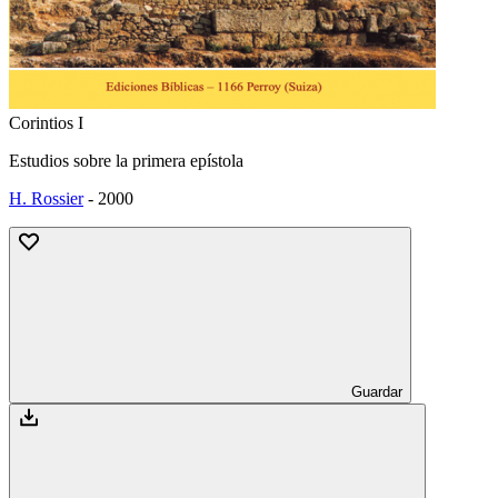
Corintios I
Estudios sobre la primera epístola
H. Rossier
-
2000
Guardar