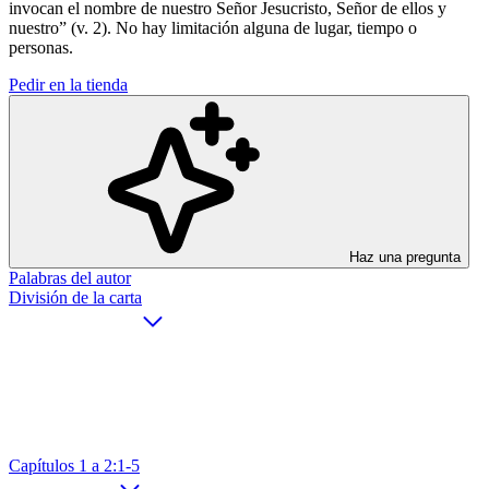
invocan el nombre de nuestro Señor Jesucristo, Señor de ellos y
nuestro” (v. 2). No hay limitación alguna de lugar, tiempo o
personas.
Pedir en la tienda
Haz una pregunta
Palabras del autor
División de la carta
Capítulos 1 a 2:1-5