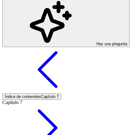
Haz una pregunta
Índice de contenidos
Capítulo 7
Capítulo 7