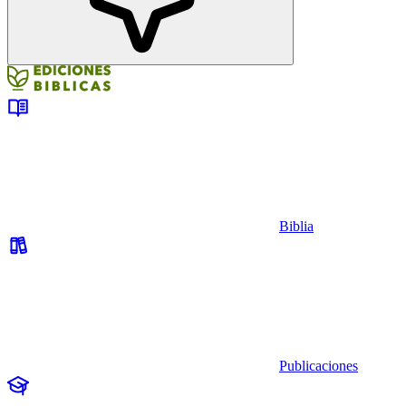
Biblia
Publicaciones