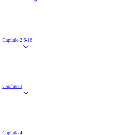
Capítulo 2:6-16
Capítulo 3
Capítulo 4