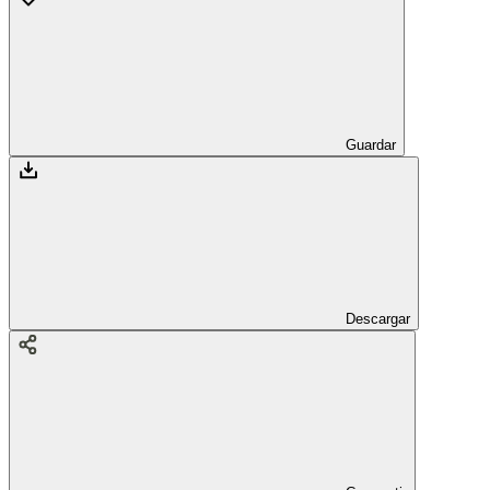
Guardar
Descargar