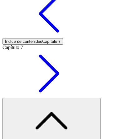
Índice de contenidos
Capítulo 7
Capítulo 7