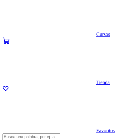
Cursos
Tienda
Favoritos