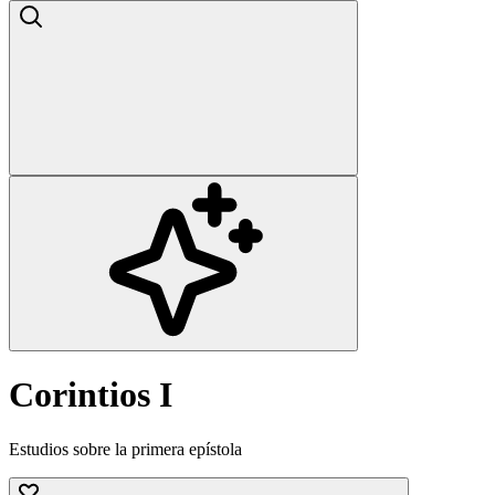
Corintios I
Estudios sobre la primera epístola