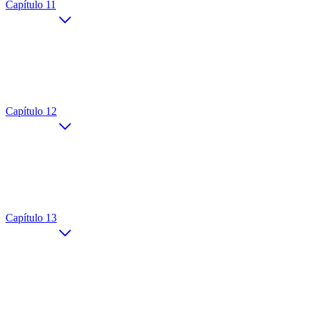
Capítulo 11
Capítulo 12
Capítulo 13