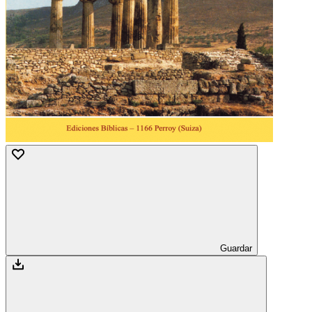
Guardar