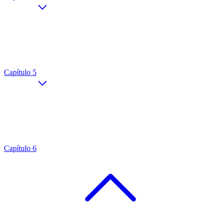
Capítulo 5
Capítulo 6