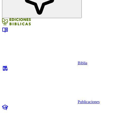
Biblia
Publicaciones