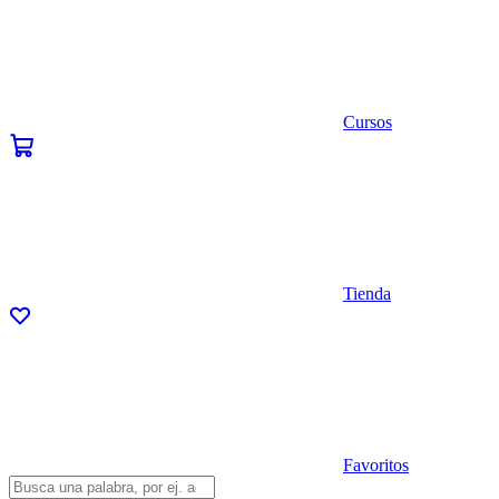
Cursos
Tienda
Favoritos