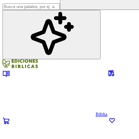
Biblia