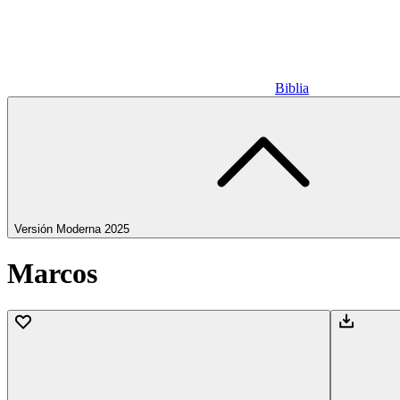
Biblia
Versión Moderna 2025
Marcos