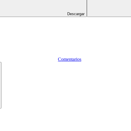
Descargar
Comentarios