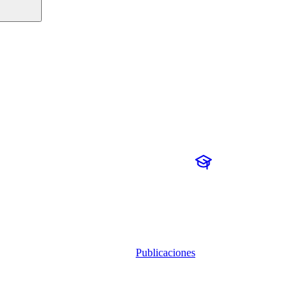
Publicaciones