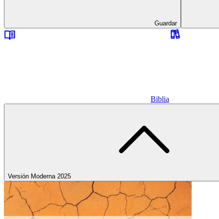
Guardar
Biblia
Versión Moderna 2025