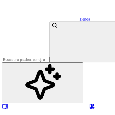
Tienda