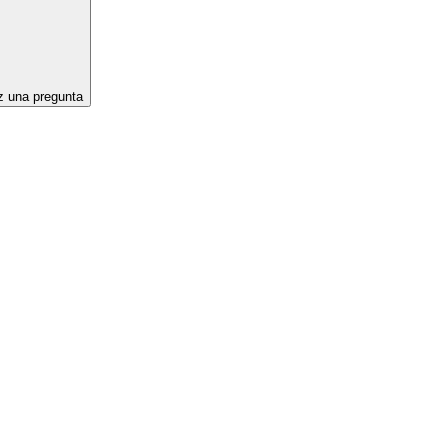
 una pregunta