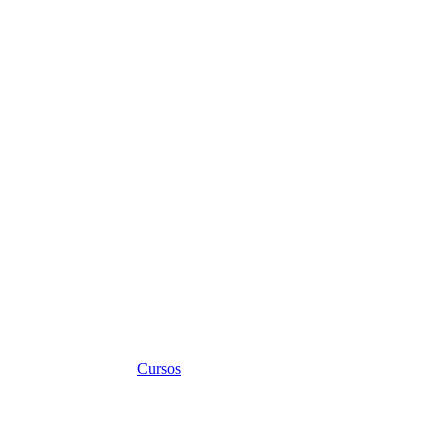
Cursos