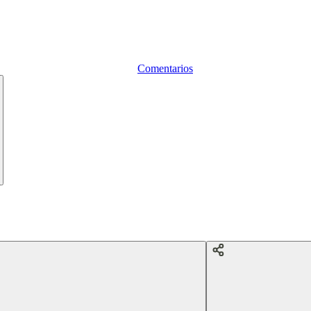
Comentarios