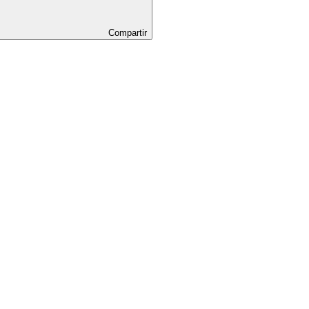
Compartir