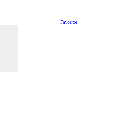
Favoritos