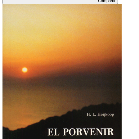
Compartir