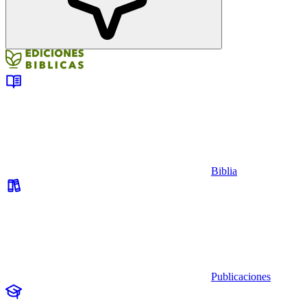
Biblia
Publicaciones