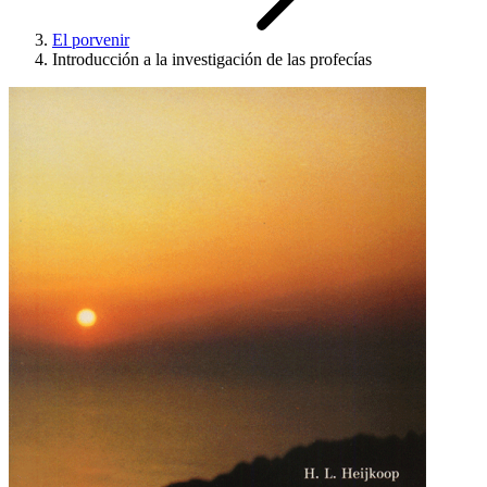
El porvenir
Introducción a la investigación de las profecías