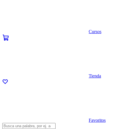
Cursos
Tienda
Favoritos