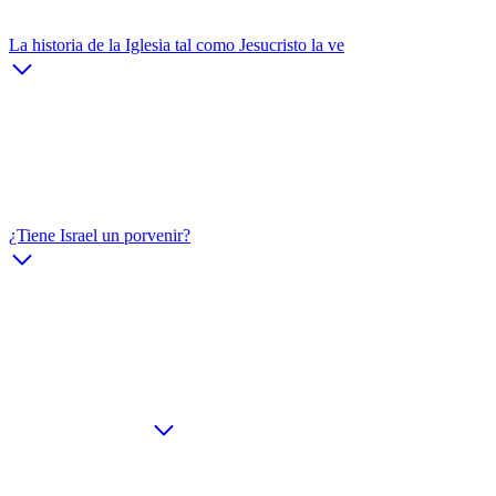
La historia de la Iglesia tal como Jesucristo la ve
¿Tiene Israel un porvenir?