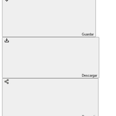
Guardar
Descargar