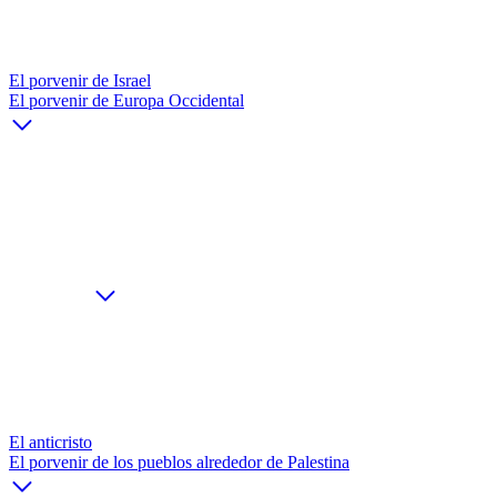
El porvenir de Israel
El porvenir de Europa Occidental
El anticristo
El porvenir de los pueblos alrededor de Palestina