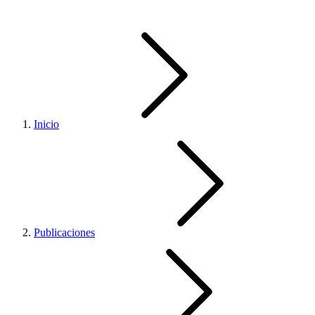
Inicio
Publicaciones