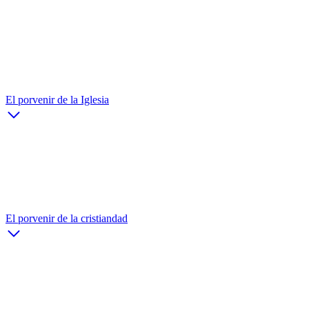
El porvenir de la Iglesia
El porvenir de la cristiandad