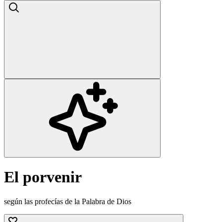
El porvenir
según las profecías de la Palabra de Dios