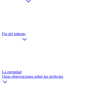
Fin del milenio
La eternidad
Otras observaciones sobre las profecías