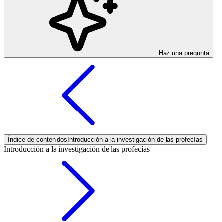
Haz una pregunta
Índice de contenidos
Introducción a la investigación de las profecías
Introducción a la investigación de las profecías