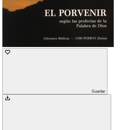
Guardar