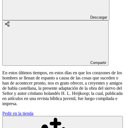
Descargar
Compartir
En estos últimos tiempos, en estos días en que los corazones de los
hombres se llenan de espanto a causa de las cosas que suceden o
han de acontecer pronto, nos es grato ofrecer, a creyentes y amigos
de habla castellana, la presente adaptación de la obra del siervo del
Señor y autor cristiano holandés H. L. Heijkoop; la cual, publicada
en artículos en una revista bíblica juvenil, fue luego compilada e
impresa.
Pedir en la tienda