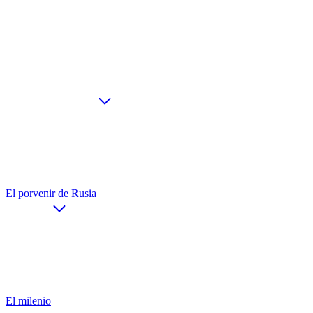
El porvenir de Rusia
El milenio