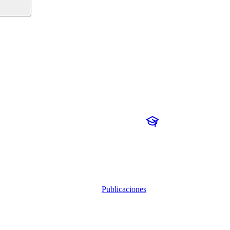
Publicaciones