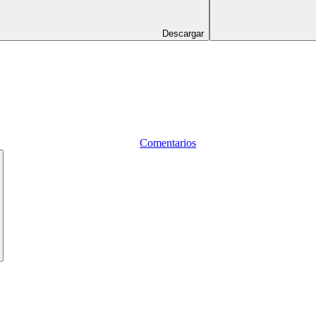
Descargar
Comentarios