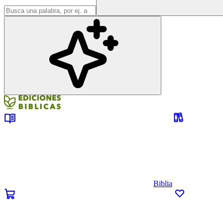
Biblia