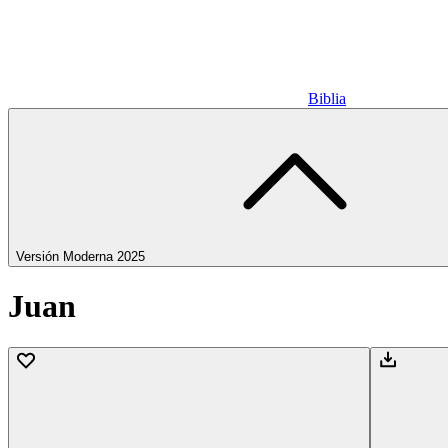
Biblia
Versión Moderna 2025
Juan