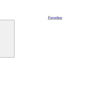
Favoritos