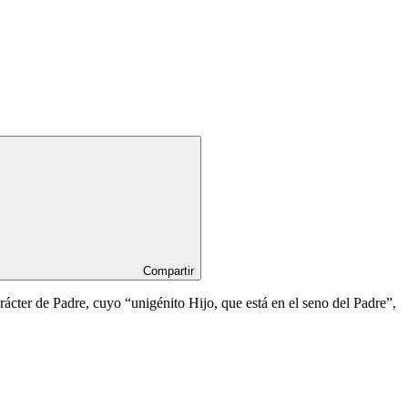
Compartir
rácter de Padre, cuyo “unigénito Hijo, que está en el seno del Padre”,