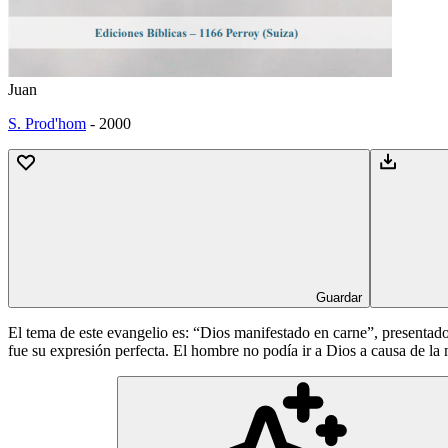
Juan
S. Prod'hom
-
2000
Guardar
El tema de este evangelio es: “Dios manifestado en carne”, presentado 
fue su expresión perfecta. El hombre no podía ir a Dios a causa de la