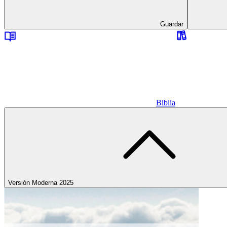
Guardar
Biblia
Versión Moderna 2025