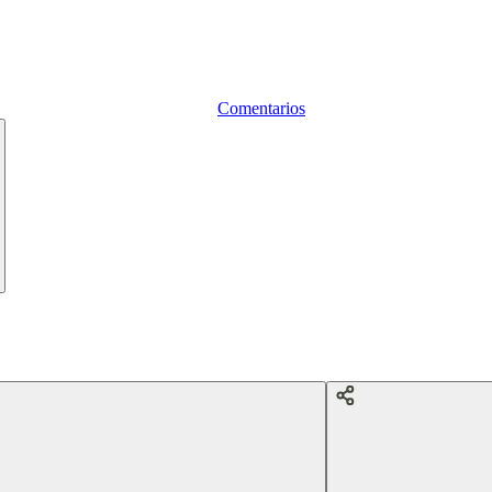
Comentarios