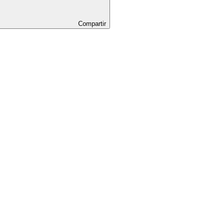
Compartir