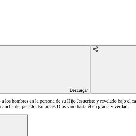
Descargar
a los hombres en la persona de su Hijo Jesucristo y revelado bajo el ca
 mancha del pecado. Entonces Dios vino hasta él en gracia y verdad.