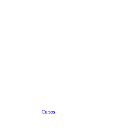
Cursos