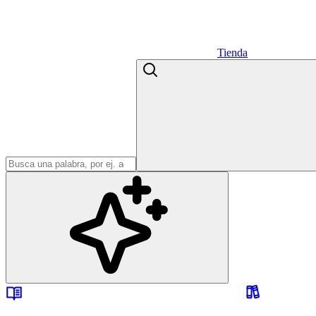
Tienda