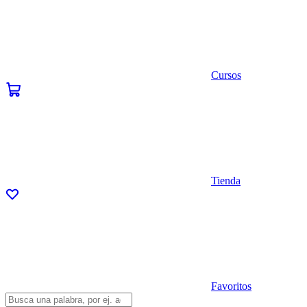
Cursos
Tienda
Favoritos