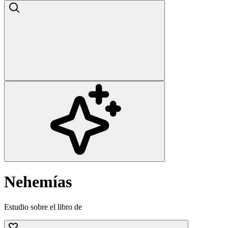
Nehemías
Estudio sobre el libro de