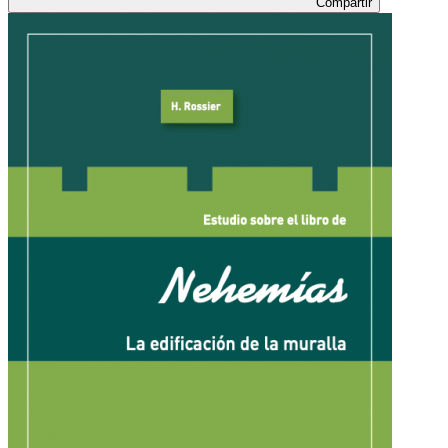
Compartir