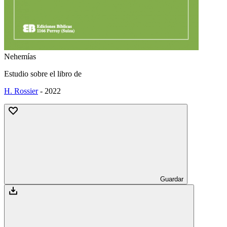
Nehemías
Estudio sobre el libro de
H. Rossier
-
2022
Guardar