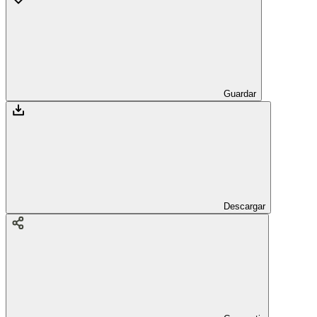
Guardar
Descargar