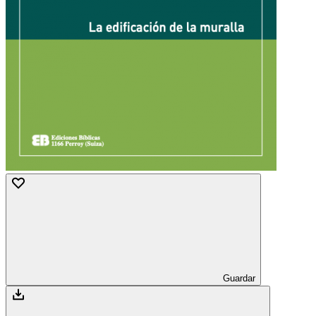
Guardar