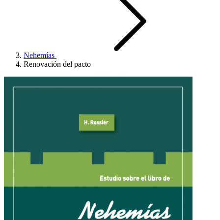
Nehemías
Renovación del pacto