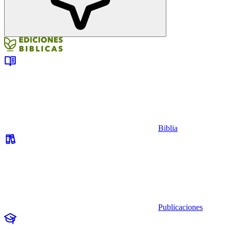
Biblia
Publicaciones