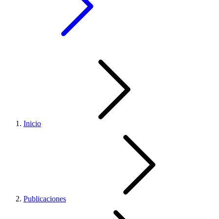
Inicio
Publicaciones