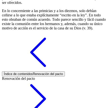
ser ofrecidos.
En lo concerniente a las primicias y a los diezmos, solo debían
ceñirse a lo que estaba explícitamente “escrito en la ley”. En todo
esto obraban de común acuerdo. Todo parece sencillo y fácil cuando
existe la comunión entre los hermanos y, además, cuando su único
motivo de acción es el servicio de la casa de su Dios (v. 39).
Índice de contenidos
Renovación del pacto
Renovación del pacto