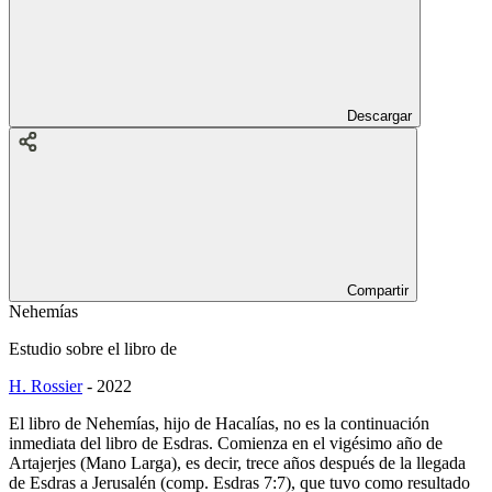
Descargar
Compartir
Nehemías
Estudio sobre el libro de
H. Rossier
-
2022
El libro de Nehemías, hijo de Hacalías, no es la continuación
inmediata del libro de Esdras. Comienza en el vigésimo año de
Artajerjes (Mano Larga), es decir, trece años después de la llegada
de Esdras a Jerusalén (comp. Esdras 7:7), que tuvo como resultado