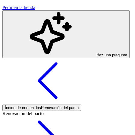
Pedir en la tienda
Haz una pregunta
Índice de contenidos
Renovación del pacto
Renovación del pacto