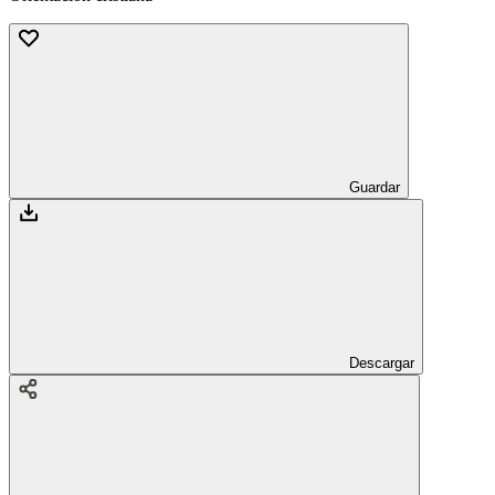
Guardar
Descargar