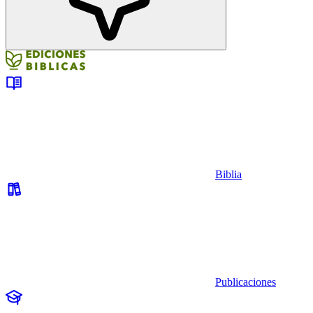
Biblia
Publicaciones