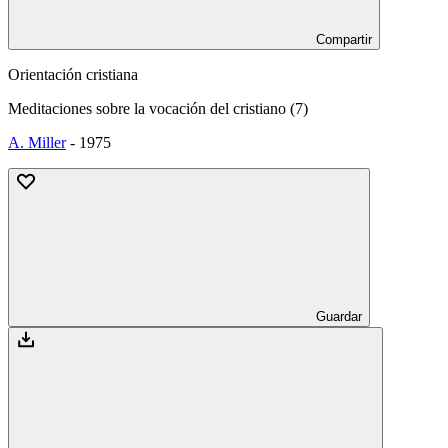
Compartir
Orientación cristiana
Meditaciones sobre la vocación del cristiano (7)
A. Miller
-
1975
Guardar