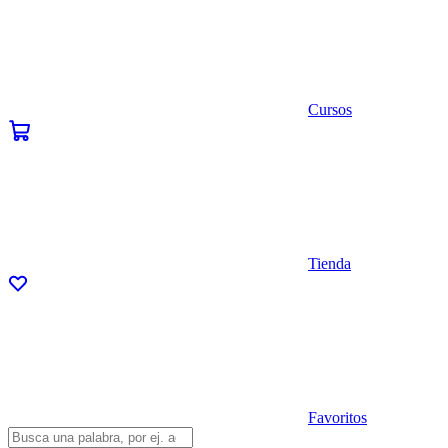
Cursos
Tienda
Favoritos