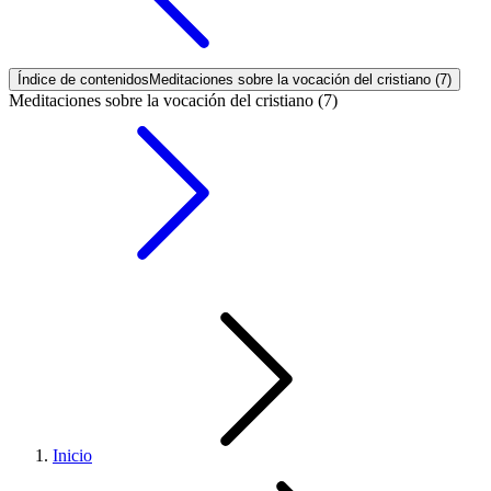
Índice de contenidos
Meditaciones sobre la vocación del cristiano (7)
Meditaciones sobre la vocación del cristiano (7)
Inicio