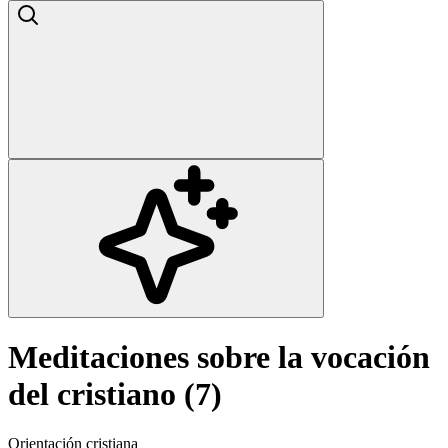
Meditaciones sobre la vocación
del cristiano (7)
Orientación cristiana