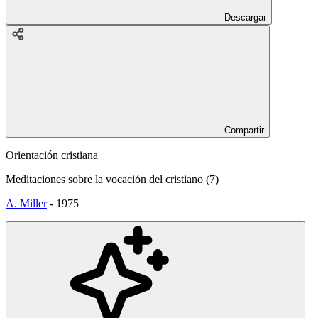
Descargar
Compartir
Orientación cristiana
Meditaciones sobre la vocación del cristiano (7)
A. Miller
-
1975