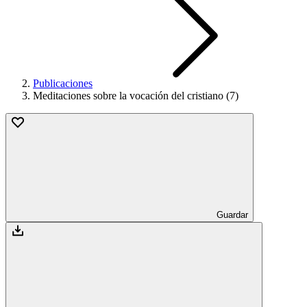
Publicaciones
Meditaciones sobre la vocación del cristiano (7)
Guardar