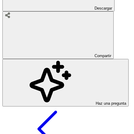
Descargar
Compartir
Haz una pregunta