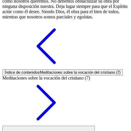
como nosotros queremos. No debemos obstaculizar su obra por
ninguna disposición nuestra. Deja lugar siempre para que el Espíritu
actúe como él desee. Siendo Dios, él obra para el bien de todos,
mientras que nosotros somos parciales y egoístas.
Índice de contenidos
Meditaciones sobre la vocación del cristiano (7)
Meditaciones sobre la vocación del cristiano (7)