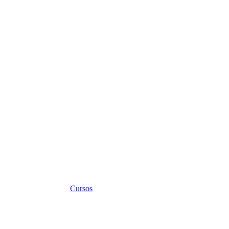
Cursos