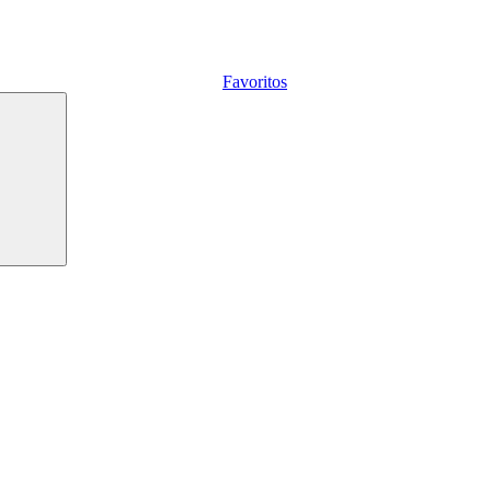
Favoritos