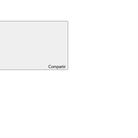
Compartir