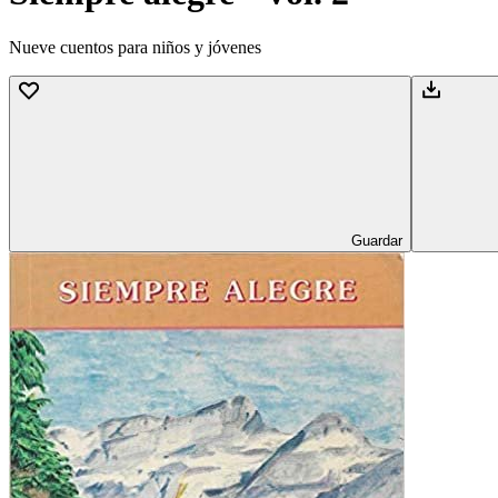
Nueve cuentos para niños y jóvenes
Guardar