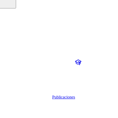
Publicaciones