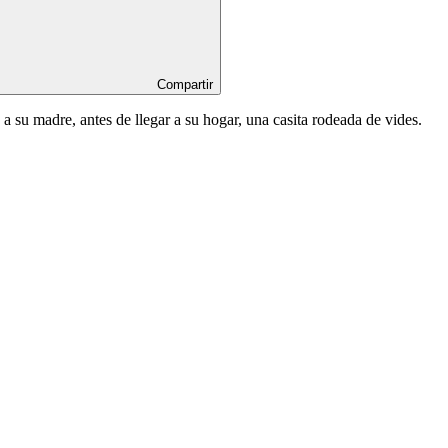
Compartir
 su madre, antes de llegar a su hogar, una casita rodeada de vides.