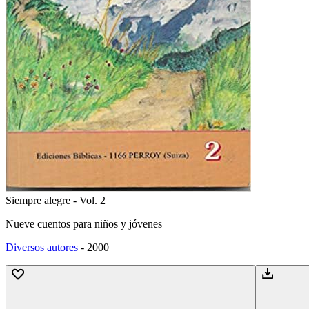
Siempre alegre - Vol. 2
Nueve cuentos para niños y jóvenes
Diversos autores
-
2000