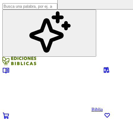
Biblia