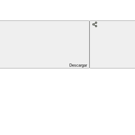
Descargar