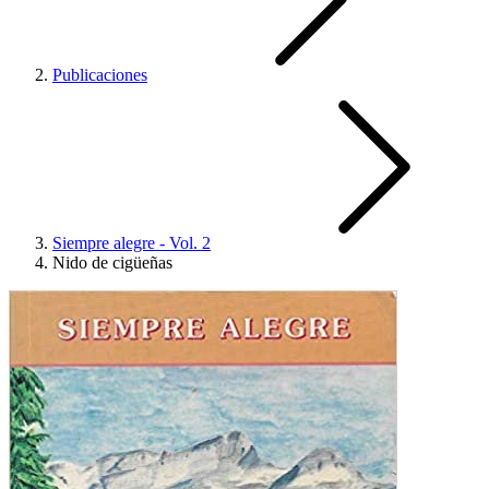
Publicaciones
Siempre alegre - Vol. 2
Nido de cigüeñas