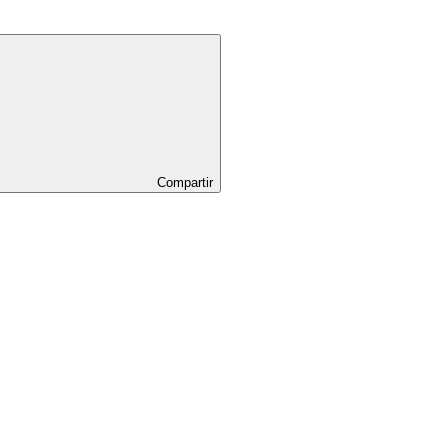
Compartir