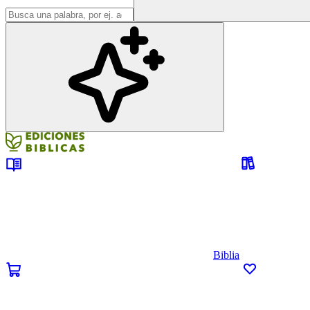
Biblia