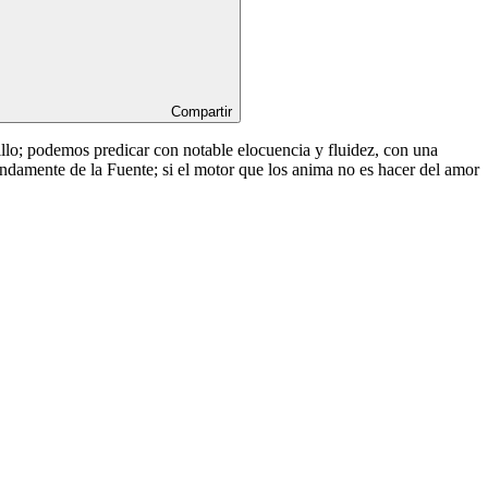
Compartir
illo; podemos predicar con notable elocuencia y fluidez, con una
ndamente de la Fuente; si el motor que los anima no es hacer del amor