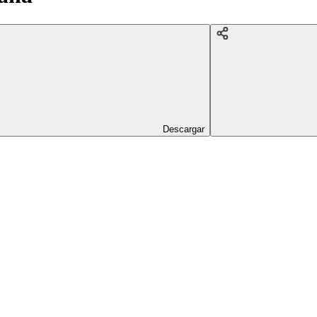
Descargar