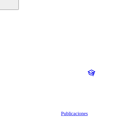
Publicaciones