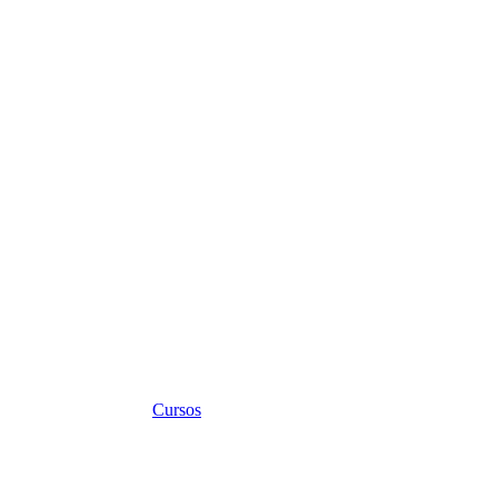
Cursos