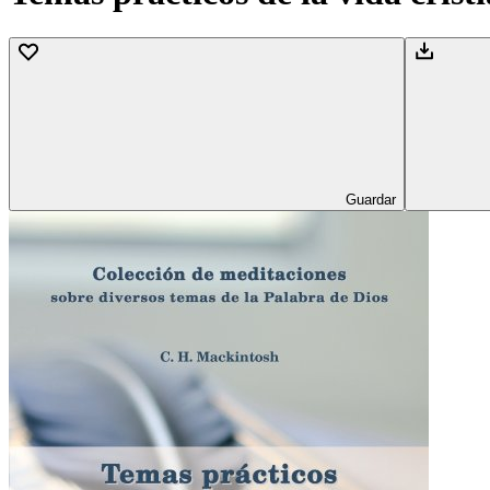
Guardar