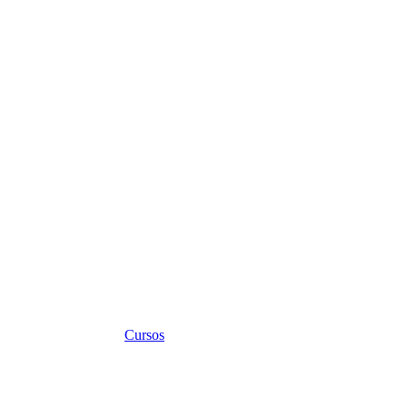
Cursos