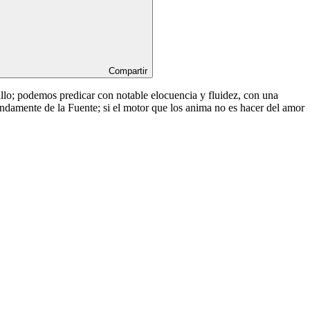
Compartir
illo; podemos predicar con notable elocuencia y fluidez, con una
ndamente de la Fuente; si el motor que los anima no es hacer del amor