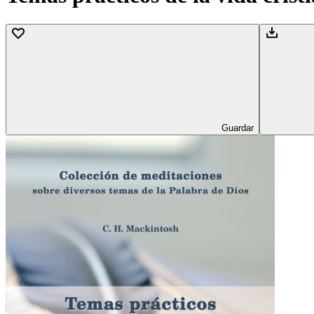
Guardar