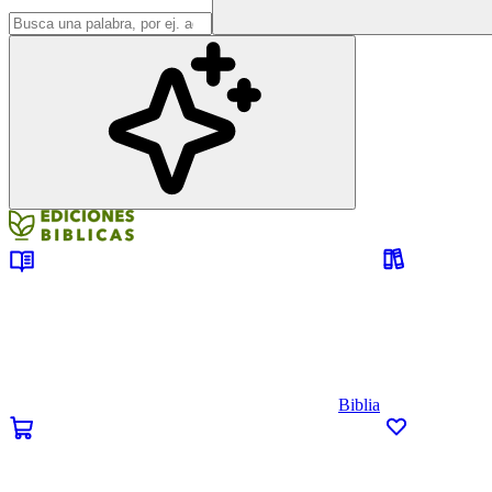
Biblia