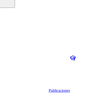
Publicaciones