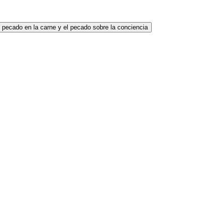
 pecado en la carne y el pecado sobre la conciencia