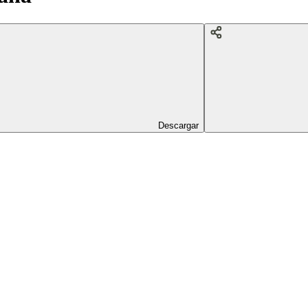
Descargar