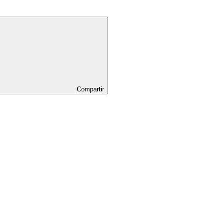
Compartir