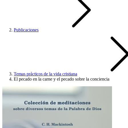
Publicaciones
Temas prácticos de la vida cristiana
El pecado en la carne y el pecado sobre la conciencia