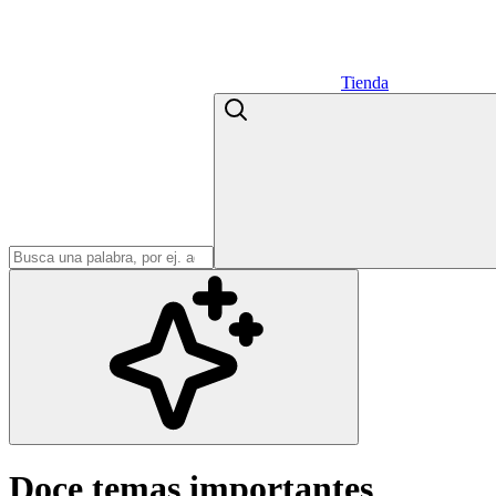
Tienda
Doce temas importantes