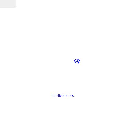
Publicaciones