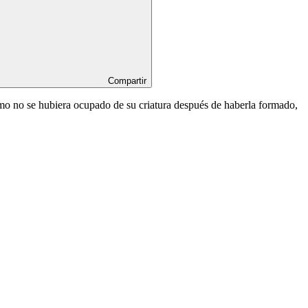
Compartir
emo no se hubiera ocupado de su criatura después de haberla formado,