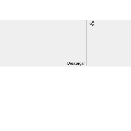
Descargar