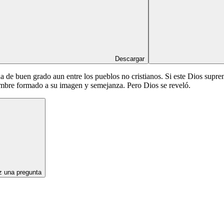
Descargar
a de buen grado aun entre los pueblos no cristianos. Si este Dios supr
ombre formado a su imagen y semejanza. Pero Dios se reveló.
 una pregunta