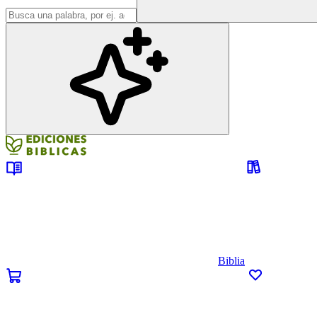
Biblia