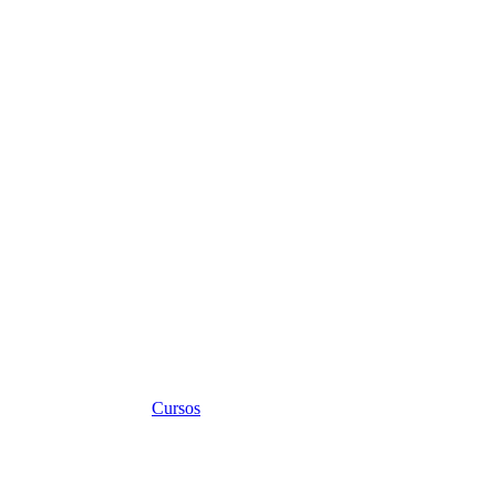
Cursos