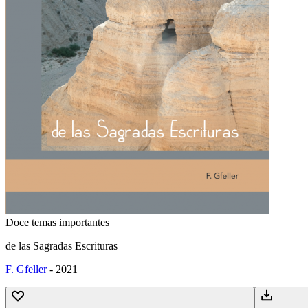
Doce temas importantes
de las Sagradas Escrituras
F. Gfeller
-
2021