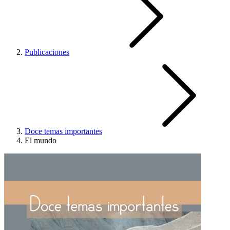
Publicaciones
Doce temas importantes
El mundo