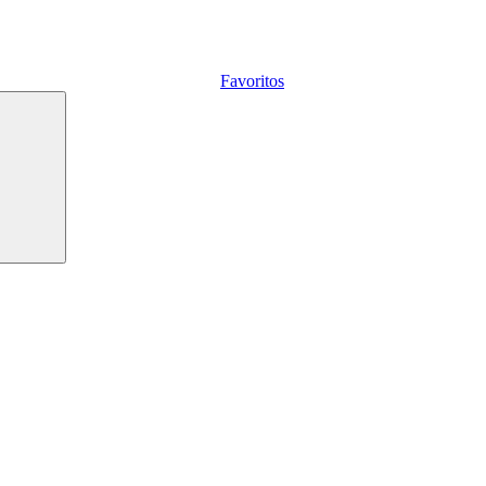
Favoritos