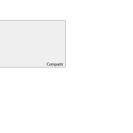
Compartir