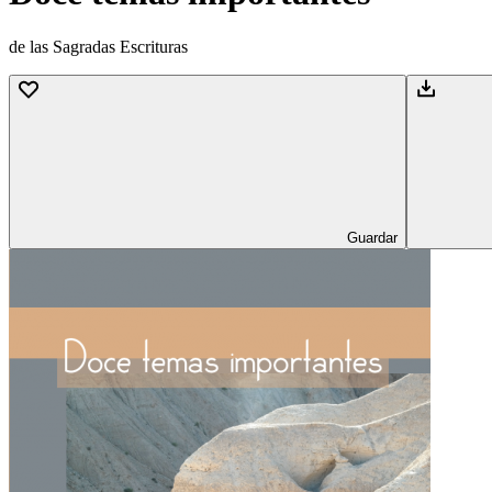
de las Sagradas Escrituras
Guardar