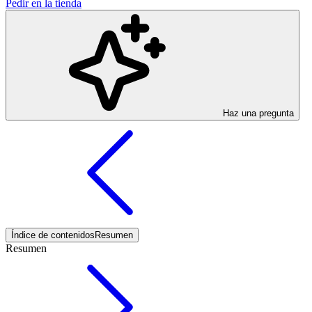
Pedir en la tienda
Haz una pregunta
Índice de contenidos
Resumen
Resumen