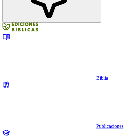
Biblia
Publicaciones