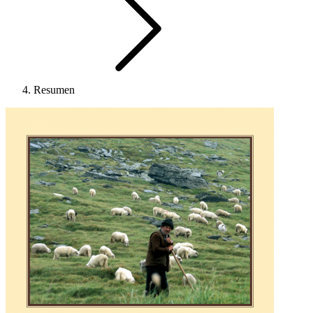
Resumen