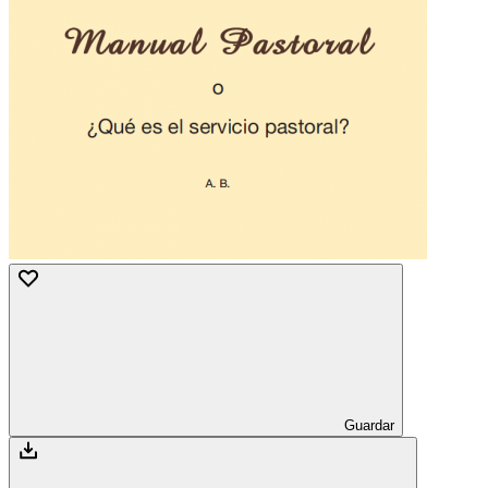
Guardar