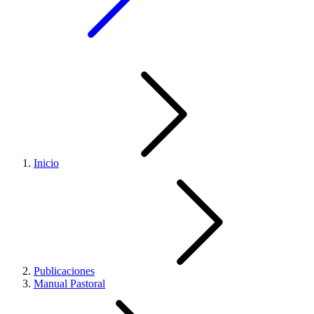
Inicio
Publicaciones
Manual Pastoral