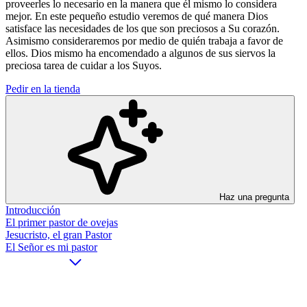
proveerles lo necesario en la manera que él mismo lo considera
mejor. En este pequeño estudio veremos de qué manera Dios
satisface las necesidades de los que son preciosos a Su corazón.
Asimismo consideraremos por medio de quién trabaja a favor de
ellos. Dios mismo ha encomendado a algunos de sus siervos la
preciosa tarea de cuidar a los Suyos.
Pedir en la tienda
Haz una pregunta
Introducción
El primer pastor de ovejas
Jesucristo, el gran Pastor
El Señor es mi pastor