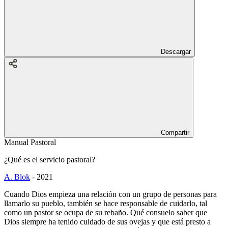
Descargar
Compartir
Manual Pastoral
¿Qué es el servicio pastoral?
A. Blok
-
2021
Cuando Dios empieza una relación con un grupo de personas para
llamarlo su pueblo, también se hace responsable de cuidarlo, tal
como un pastor se ocupa de su rebaño. Qué consuelo saber que
Dios siempre ha tenido cuidado de sus ovejas y que está presto a