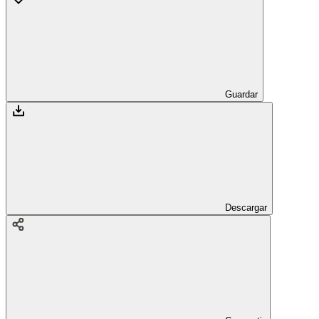
Guardar
Descargar