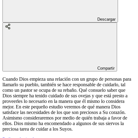
Descargar
Compartir
Cuando Dios empieza una relación con un grupo de personas para
llamarlo su pueblo, también se hace responsable de cuidarlo, tal
como un pastor se ocupa de su rebaño. Qué consuelo saber que
Dios siempre ha tenido cuidado de sus ovejas y que está presto a
proveerles lo necesario en la manera que él mismo lo considera
mejor. En este pequeño estudio veremos de qué manera Dios
satisface las necesidades de los que son preciosos a Su corazón.
Asimismo consideraremos por medio de quién trabaja a favor de
ellos. Dios mismo ha encomendado a algunos de sus siervos la
preciosa tarea de cuidar a los Suyos.