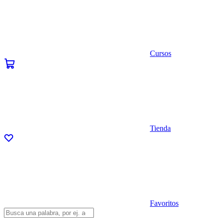
Cursos
Tienda
Favoritos