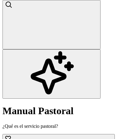
Manual Pastoral
¿Qué es el servicio pastoral?