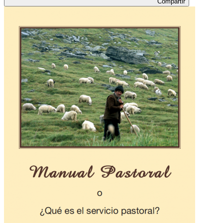
Compartir