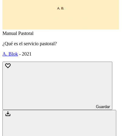
Manual Pastoral
¿Qué es el servicio pastoral?
A. Blok
-
2021
Guardar