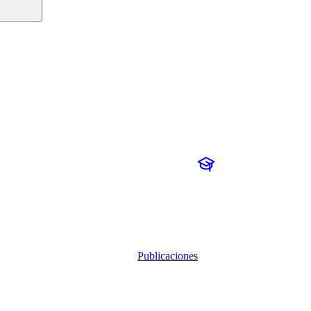
Publicaciones