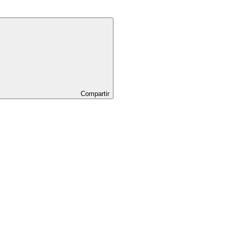
Compartir