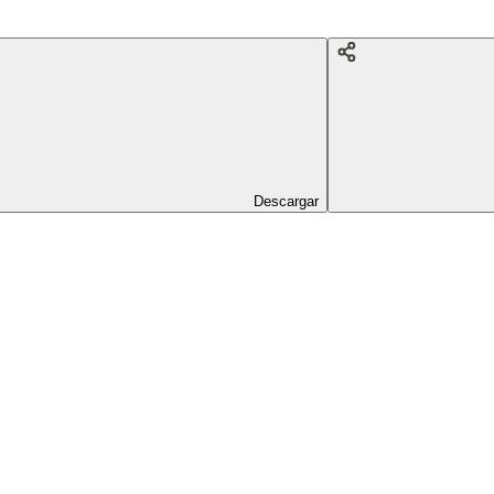
Descargar