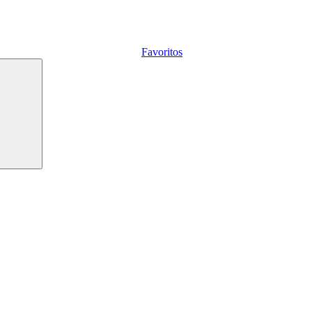
Favoritos