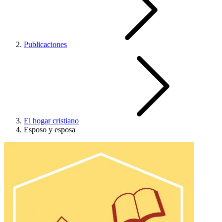
Publicaciones
El hogar cristiano
Esposo y esposa