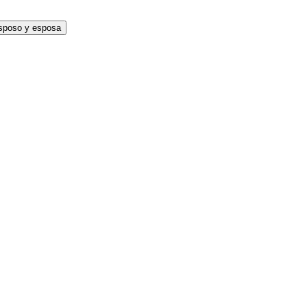
sposo y esposa