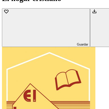
Guardar