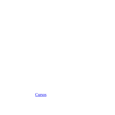
Cursos