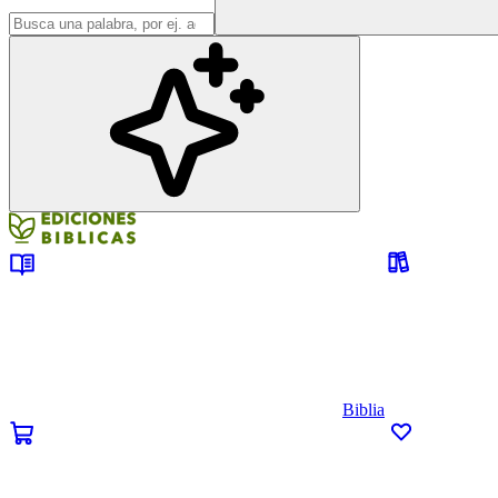
Biblia