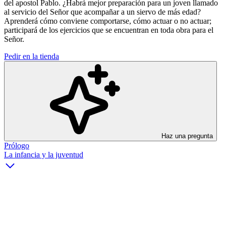
del apostol Pablo. ¿Habrá mejor preparación para un joven llamado
al servicio del Señor que acompañar a un siervo de más edad?
Aprenderá cómo conviene comportarse, cómo actuar o no actuar;
participará de los ejercicios que se encuentran en toda obra para el
Señor.
Pedir en la tienda
Haz una pregunta
Prólogo
La infancia y la juventud