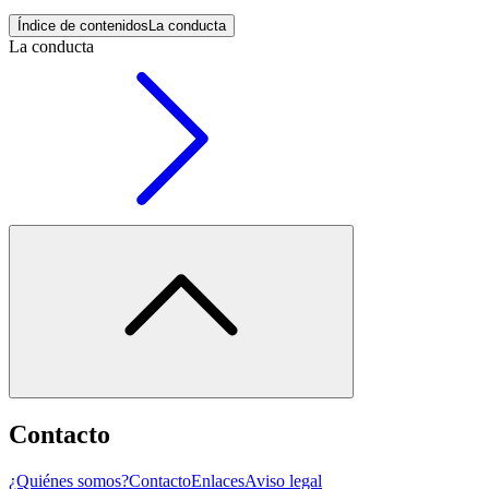
Índice de contenidos
La conducta
La conducta
Contacto
¿Quiénes somos?
Contacto
Enlaces
Aviso legal