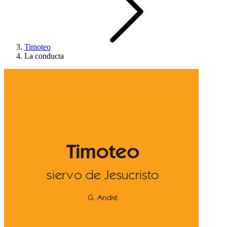
Timoteo
La conducta