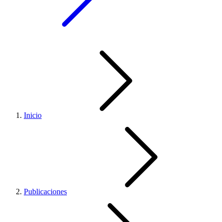
Inicio
Publicaciones