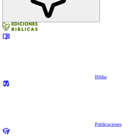
Biblia
Publicaciones