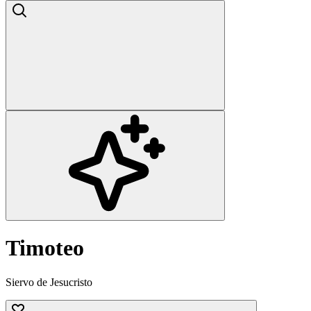
Timoteo
Siervo de Jesucristo