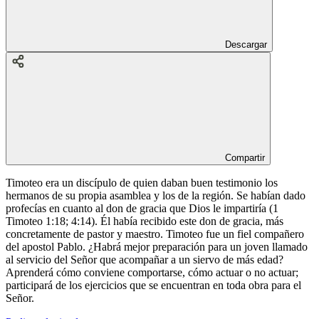
Descargar
Compartir
Timoteo era un discípulo de quien daban buen testimonio los
hermanos de su propia asamblea y los de la región. Se habían dado
profecías en cuanto al don de gracia que Dios le impartiría (1
Timoteo 1:18; 4:14). Él había recibido este don de gracia, más
concretamente de pastor y maestro. Timoteo fue un fiel compañero
del apostol Pablo. ¿Habrá mejor preparación para un joven llamado
al servicio del Señor que acompañar a un siervo de más edad?
Aprenderá cómo conviene comportarse, cómo actuar o no actuar;
participará de los ejercicios que se encuentran en toda obra para el
Señor.