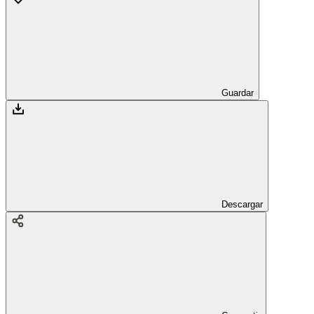
Guardar
Descargar