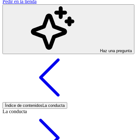
Pedir en la tienda
Haz una pregunta
Índice de contenidos
La conducta
La conducta