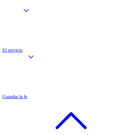
El servicio
Guardar la fe