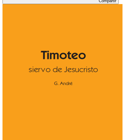
Compartir