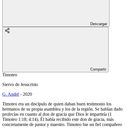
Descargar
Compartir
Timoteo
Siervo de Jesucristo
G. André
-
2020
Timoteo era un discípulo de quien daban buen testimonio los
hermanos de su propia asamblea y los de la región. Se habían dado
profecías en cuanto al don de gracia que Dios le impartiría (1
Timoteo 1:18; 4:14). Él había recibido este don de gracia, más
concretamente de pastor y maestro. Timoteo fue un fiel compañero