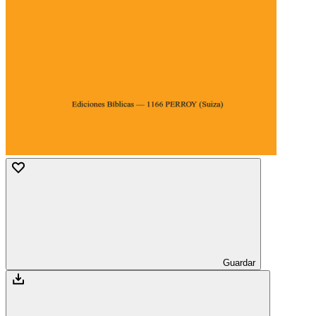
Guardar