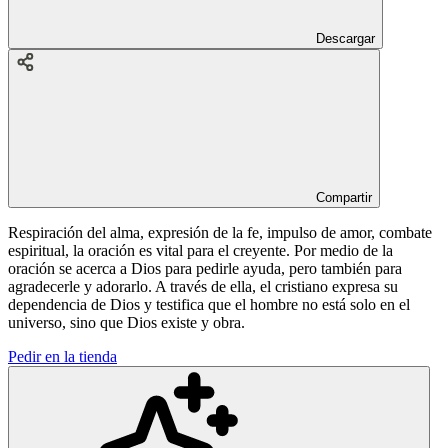
Descargar
Compartir
Respiración del alma, expresión de la fe, impulso de amor, combate
espiritual, la oración es vital para el creyente. Por medio de la
oración se acerca a Dios para pedirle ayuda, pero también para
agradecerle y adorarlo. A través de ella, el cristiano expresa su
dependencia de Dios y testifica que el hombre no está solo en el
universo, sino que Dios existe y obra.
Pedir en la tienda