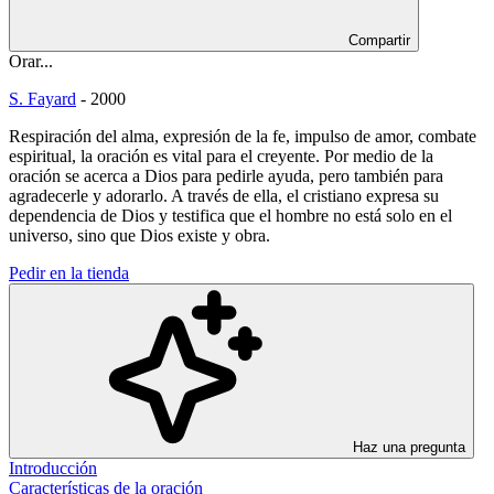
Compartir
Orar...
S. Fayard
-
2000
Respiración del alma, expresión de la fe, impulso de amor, combate
espiritual, la oración es vital para el creyente. Por medio de la
oración se acerca a Dios para pedirle ayuda, pero también para
agradecerle y adorarlo. A través de ella, el cristiano expresa su
dependencia de Dios y testifica que el hombre no está solo en el
universo, sino que Dios existe y obra.
Pedir en la tienda
Haz una pregunta
Introducción
Características de la oración