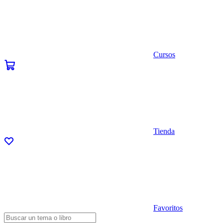
Cursos
Tienda
Favoritos