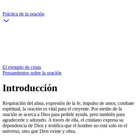
Práctica de la oración
El ejemplo de cristo
Pensamientos sobre la oración
Introducción
Respiración del alma, expresión de la fe, impulso de amor, combate
espiritual, la oración es vital para el creyente. Por medio de la
oración se acerca a Dios para pedirle ayuda, pero también para
agradecerle y adorarlo. A través de ella, el cristiano expresa su
dependencia de Dios y testifica que el hombre no está solo en el
universo, sino que Dios existe y obra.