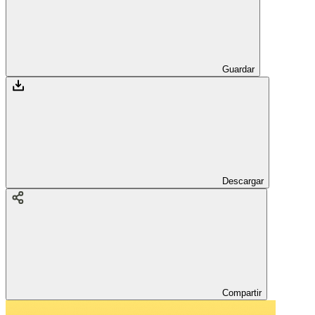
Guardar
Descargar
Compartir