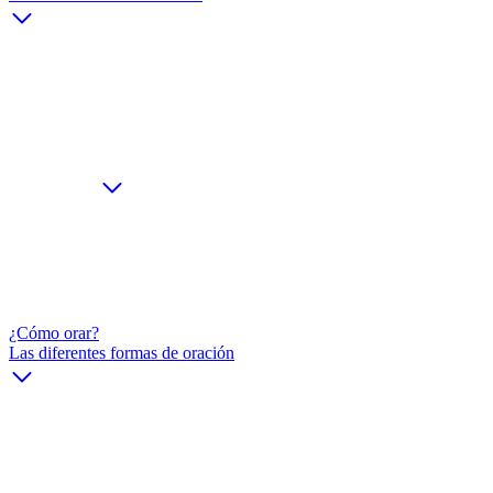
¿Cómo orar?
Las diferentes formas de oración