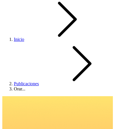
Inicio
Publicaciones
Orar...