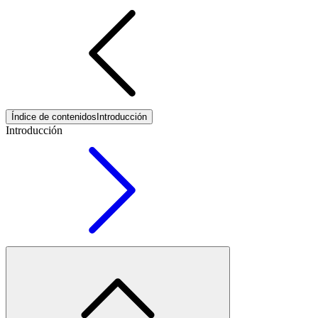
Índice de contenidos
Introducción
Introducción