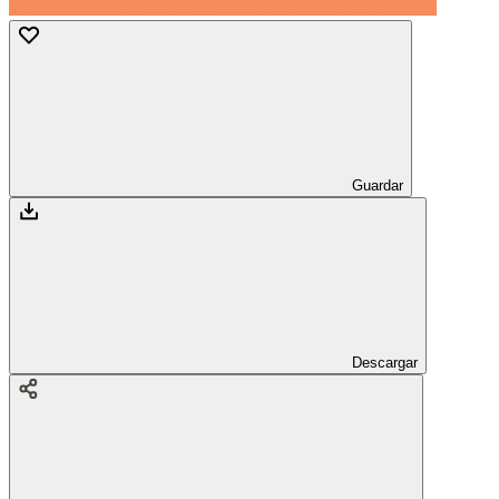
Guardar
Descargar