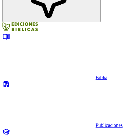
Biblia
Publicaciones