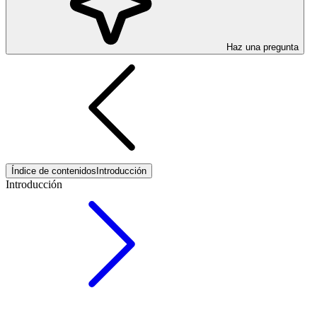
Haz una pregunta
Índice de contenidos
Introducción
Introducción