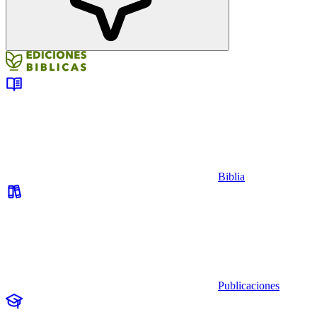
Biblia
Publicaciones