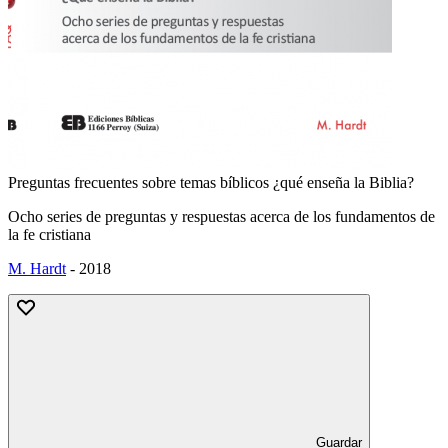
Preguntas frecuentes sobre temas bíblicos ¿qué enseña la Biblia?
Ocho series de preguntas y respuestas acerca de los fundamentos de
la fe cristiana
M. Hardt
-
2018
Guardar