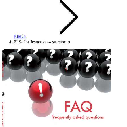
Biblia?
El Señor Jesucristo – su retorno