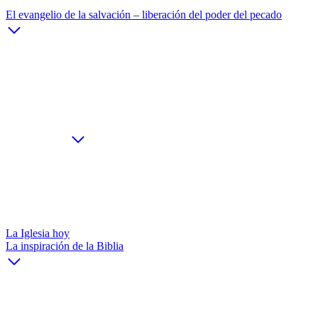
El evangelio de la salvación – liberación del poder del pecado
La Iglesia hoy
La inspiración de la Biblia