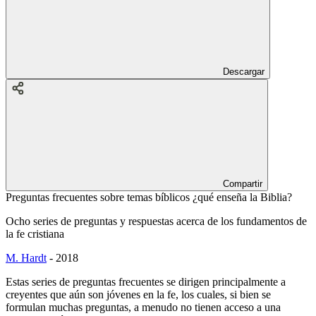
Descargar
Compartir
Preguntas frecuentes sobre temas bíblicos ¿qué enseña la Biblia?
Ocho series de preguntas y respuestas acerca de los fundamentos de
la fe cristiana
M. Hardt
-
2018
Estas series de preguntas frecuentes se dirigen principalmente a
creyentes que aún son jóvenes en la fe, los cuales, si bien se
formulan muchas preguntas, a menudo no tienen acceso a una