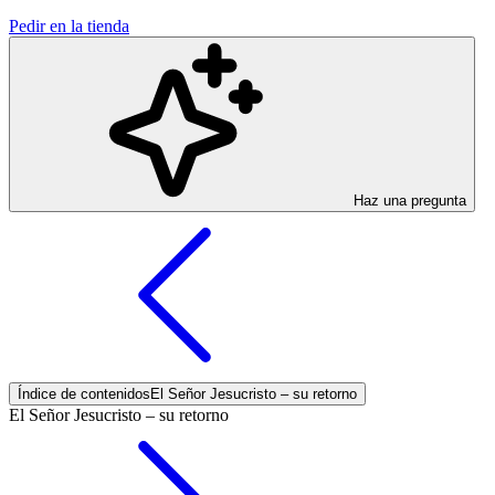
Pedir en la tienda
Haz una pregunta
Índice de contenidos
El Señor Jesucristo – su retorno
El Señor Jesucristo – su retorno