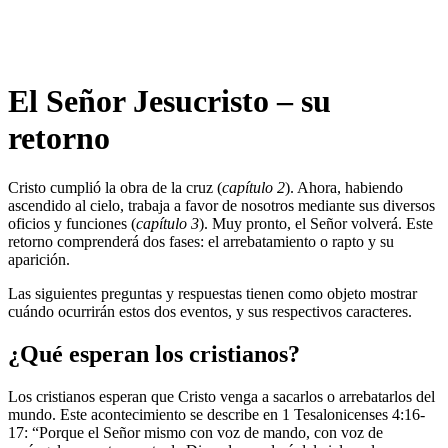
El Señor Jesucristo – su
retorno
Cristo cumplió la obra de la cruz (
capítulo 2
). Ahora, habiendo
ascendido al cielo, trabaja a favor de nosotros mediante sus diversos
oficios y funciones (
capítulo 3
). Muy pronto, el Señor volverá. Este
retorno comprenderá dos fases: el arrebatamiento o rapto y su
aparición.
Las siguientes preguntas y respuestas tienen como objeto mostrar
cuándo ocurrirán estos dos eventos, y sus respectivos caracteres.
¿Qué esperan los cristianos?
Los cristianos esperan que Cristo venga a sacarlos o arrebatarlos del
mundo. Este acontecimiento se describe en 1 Tesalonicenses 4:16-
17: “Porque el Señor mismo con voz de mando, con voz de