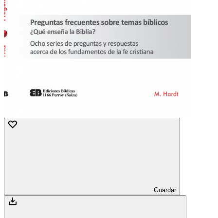
Guardar