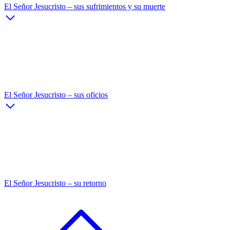
El Señor Jesucristo – sus sufrimientos y su muerte
El Señor Jesucristo – sus oficios
El Señor Jesucristo – su retorno