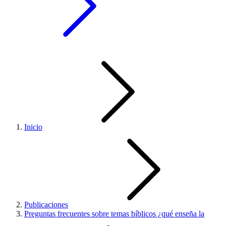
Inicio
Publicaciones
Preguntas frecuentes sobre temas bíblicos ¿qué enseña la