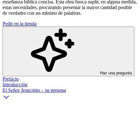
enseñanza bíblica concisa. Esta obra busca suplir, en alguna medida,
estas necesidades, procurando presentar la mayor cantidad posible
de verdades con un mínimo de palabras.
Pedir en la tienda
Haz una pregunta
Prefacio
Introducción
El Señor Jesucristo – su persona