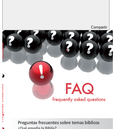
Compartir