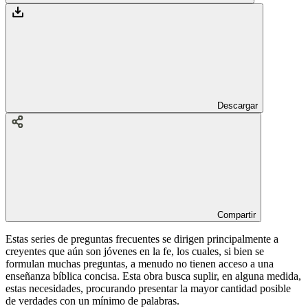
Descargar
Compartir
Estas series de preguntas frecuentes se dirigen principalmente a
creyentes que aún son jóvenes en la fe, los cuales, si bien se
formulan muchas preguntas, a menudo no tienen acceso a una
enseñanza bíblica concisa. Esta obra busca suplir, en alguna medida,
estas necesidades, procurando presentar la mayor cantidad posible
de verdades con un mínimo de palabras.