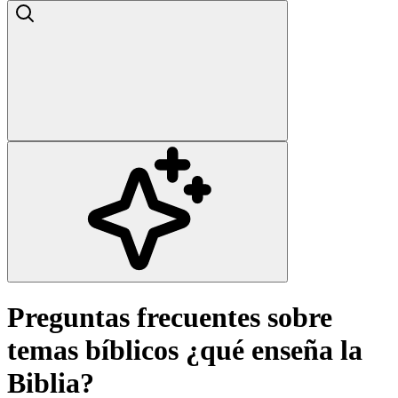
Preguntas frecuentes sobre
temas bíblicos ¿qué enseña la
Biblia?