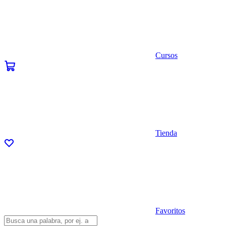
Cursos
Tienda
Favoritos