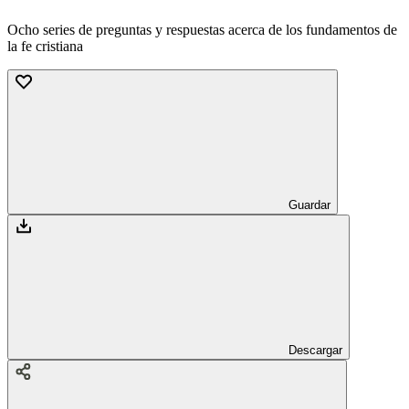
Ocho series de preguntas y respuestas acerca de los fundamentos de
la fe cristiana
Guardar
Descargar