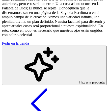
anteriores, pero eso sería un error. Una cosa así no ocurre en la
Palabra de Dios; Él nunca se repite. Dondequiera que le
discernamos, sea en una página de la Sagrada Escritura o en el
amplio campo de la creación, vemos una variedad infinita, una
plenitud divina, un plan definido. Nuestra facultad para discernir y
apreciar tales cosas será proporcional a nuestra espiritualidad. En
esto, como en todo, es necesario que nuestros ojos estén ungidos
con colirio celestial.
Pedir en la tienda
Haz una pregunta