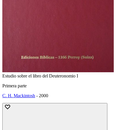
Estudio sobre el libro del Deuteronomio I
Primera parte
C. H. Mackintosh
-
2000