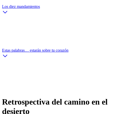
Los diez mandamientos
Estas palabras… estarán sobre tu corazón
Retrospectiva del camino en el
desierto