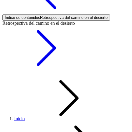
Índice de contenidos
Retrospectiva del camino en el desierto
Retrospectiva del camino en el desierto
Inicio