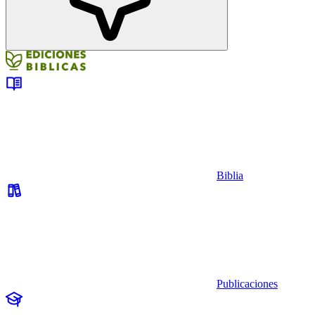
Biblia
Publicaciones