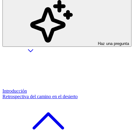
Haz una pregunta
Introducción
Retrospectiva del camino en el desierto