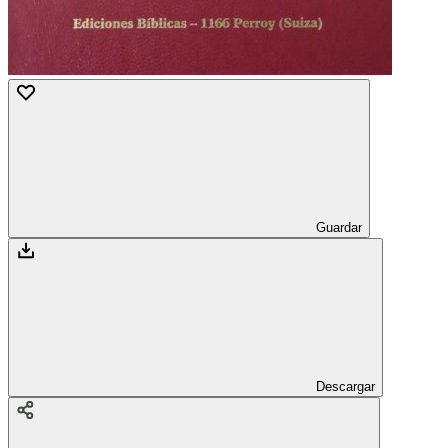
Guardar
Descargar