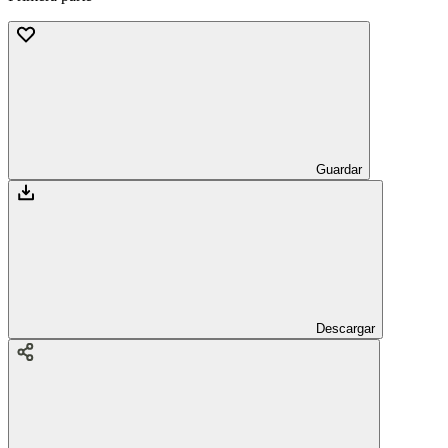
Guardar
Descargar