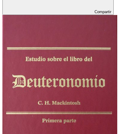
Compartir