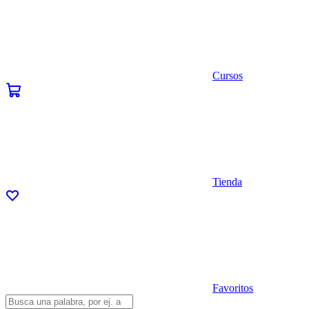
Cursos
Tienda
Favoritos