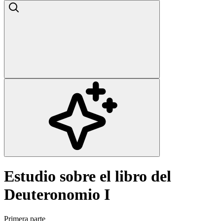
Estudio sobre el libro del
Deuteronomio I
Primera parte