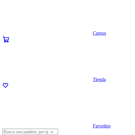
Cursos
Tienda
Favoritos