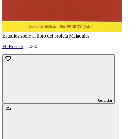
Estudios sobre el libro del profeta Malaquías
H. Rossier
-
2000
Guardar