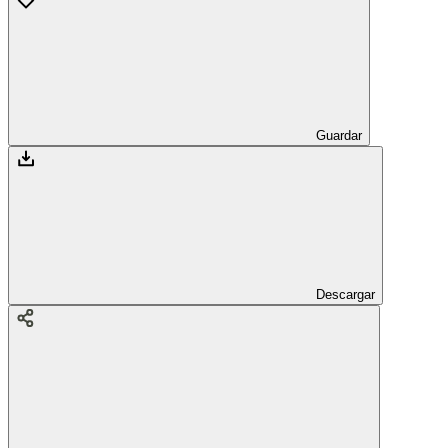
Guardar
Descargar