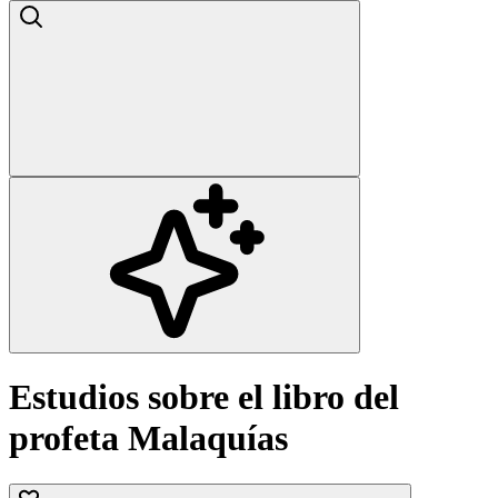
Estudios sobre el libro del
profeta Malaquías