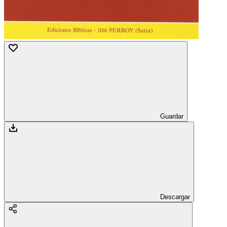
Guardar
Descargar