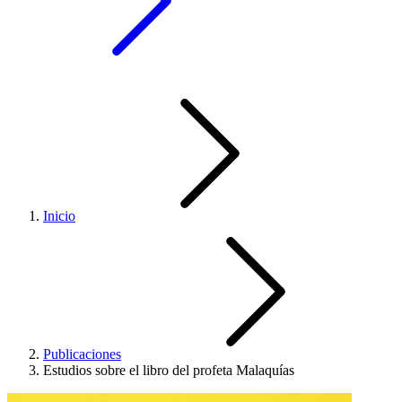
Inicio
Publicaciones
Estudios sobre el libro del profeta Malaquías