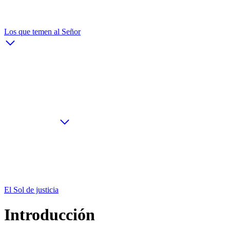
Los que temen al Señor
El Sol de justicia
Introducción