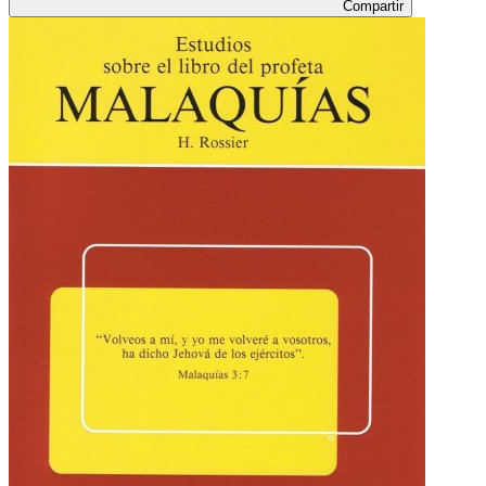
Compartir