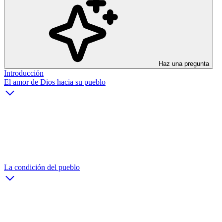
Haz una pregunta
Introducción
El amor de Dios hacia su pueblo
La condición del pueblo