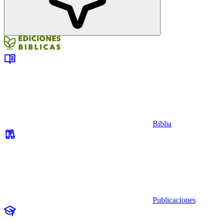
Biblia
Publicaciones