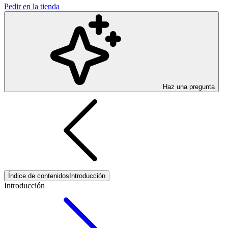
Pedir en la tienda
Haz una pregunta
Índice de contenidos
Introducción
Introducción