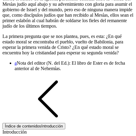
Mesías judío aquí abajo y su advenimiento con gloria para asumir el
gobierno de Israel y del mundo, pero eso de ninguna manera impide
que, como discípulos judíos que han recibido al Mesías, ellos sean el
primer eslabón al cual habrán de soldarse los fieles del remanente
judío de los últimos tiempos.
La primera pregunta que se nos plantea, pues, es esta: ¿En qué
estado moral se encontraba el pueblo, vuelto de Babilonia, para
esperar la primera venida de Cristo? ¿En qué estado moral se
encuentra hoy la cristiandad para esperar su segunda venida?
a
Nota del editor (N. del Ed.): El libro de Ester es de fecha
anterior al de Nehemías.
Índice de contenidos
Introducción
Introducción