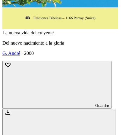
La nueva vida del creyente
Del nuevo nacimiento a la gloria
G. André
-
2000
Guardar