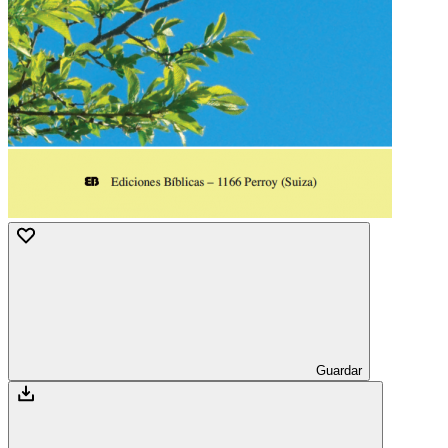
Guardar