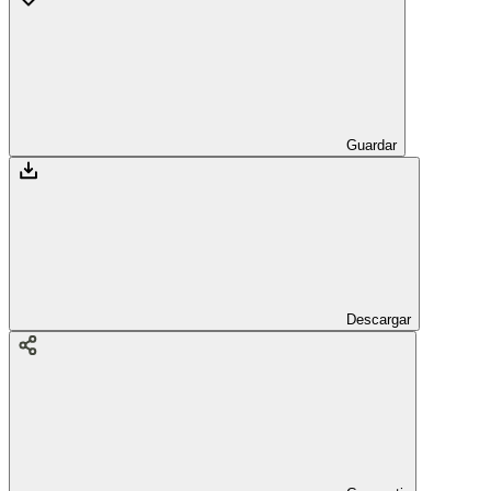
Guardar
Descargar