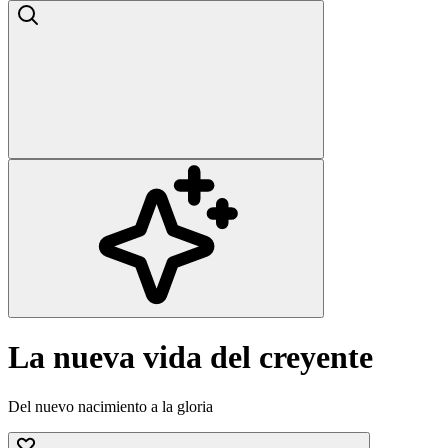
La nueva vida del creyente
Del nuevo nacimiento a la gloria