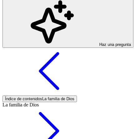
Haz una pregunta
Índice de contenidos
La familia de Dios
La familia de Dios