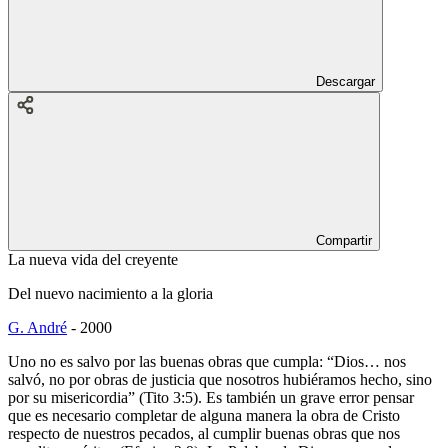
Descargar
Compartir
La nueva vida del creyente
Del nuevo nacimiento a la gloria
G. André
-
2000
Uno no es salvo por las buenas obras que cumpla: “Dios… nos
salvó, no por obras de justicia que nosotros hubiéramos hecho, sino
por su misericordia” (Tito 3:5). Es también un grave error pensar
que es necesario completar de alguna manera la obra de Cristo
respecto de nuestros pecados, al cumplir buenas obras que nos