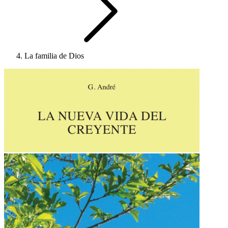
La familia de Dios