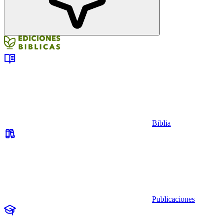
Biblia
Publicaciones