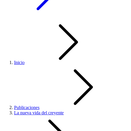
Inicio
Publicaciones
La nueva vida del creyente