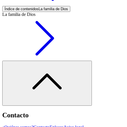
Índice de contenidos
La familia de Dios
La familia de Dios
Contacto