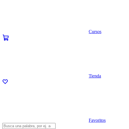
Cursos
Tienda
Favoritos