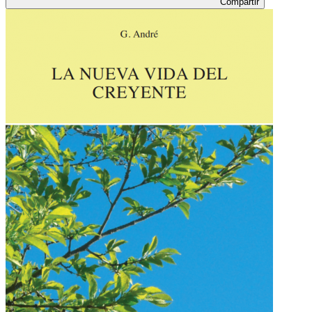
Compartir