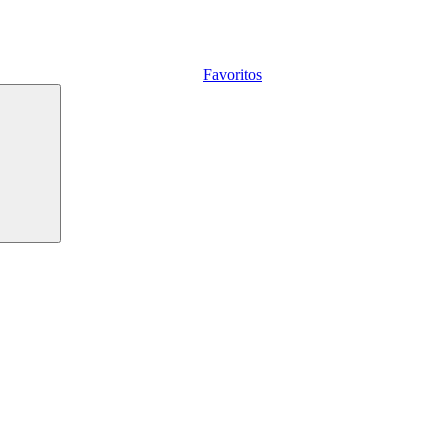
Favoritos