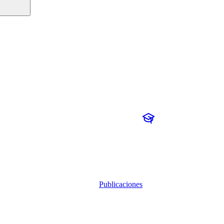
Publicaciones