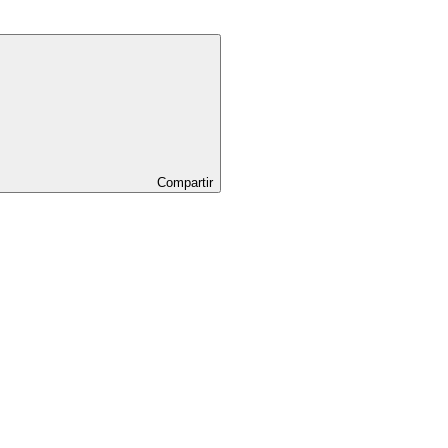
Compartir