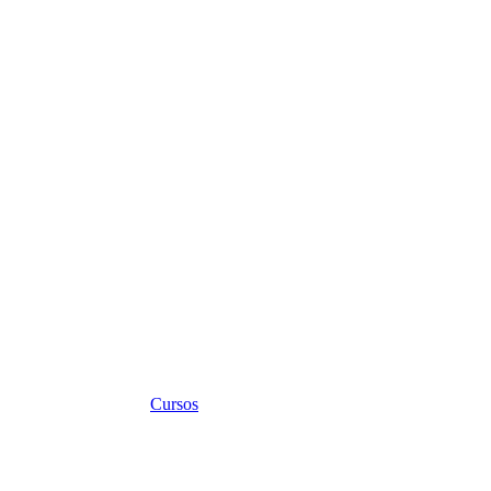
Cursos