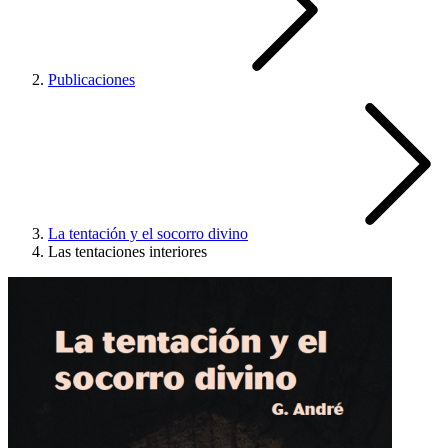
Publicaciones
La tentación y el socorro divino
Las tentaciones interiores