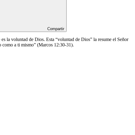
Compartir
e es la voluntad de Dios. Esta “voluntad de Dios” la resume el Señor
mo como a ti mismo” (Marcos 12:30-31).