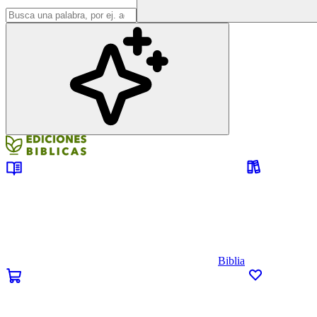
Biblia