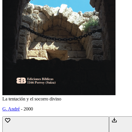
La tentación y el socorro divino
G. André
-
2000