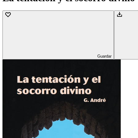
Guardar