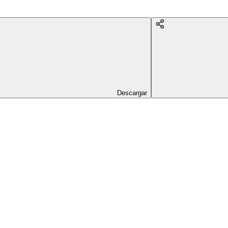
Descargar