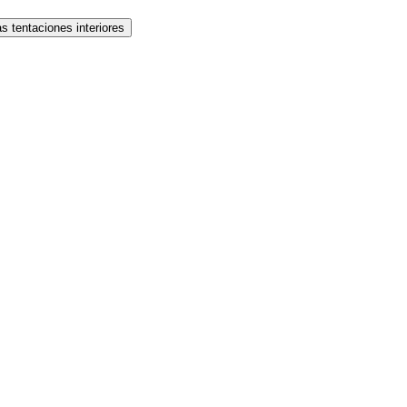
s tentaciones interiores