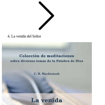
La venida del Señor