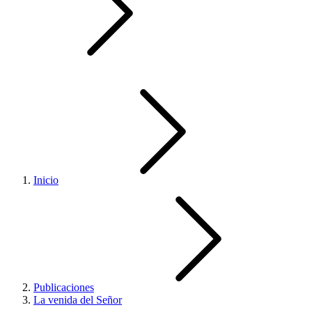
Inicio
Publicaciones
La venida del Señor