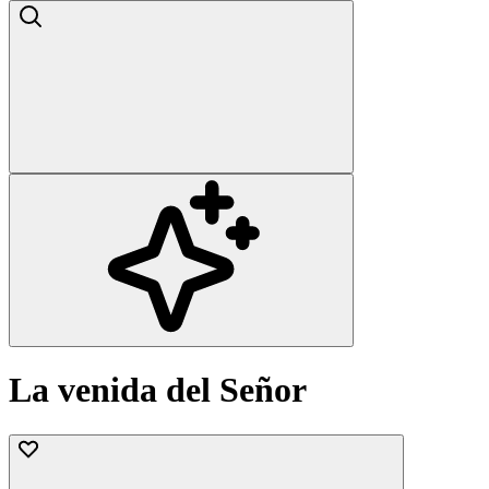
La venida del Señor