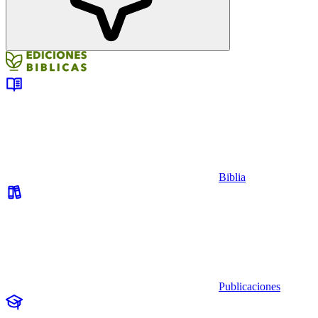
Biblia
Publicaciones