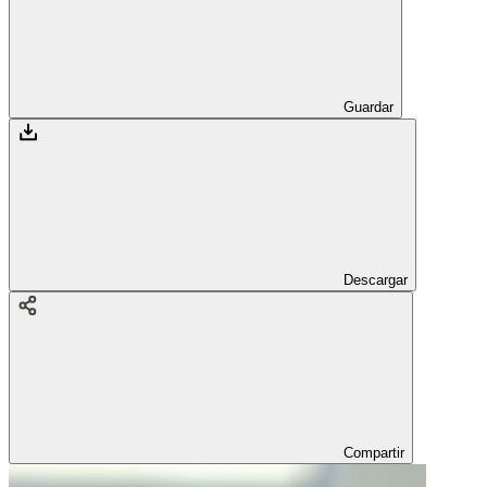
Guardar
Descargar
Compartir