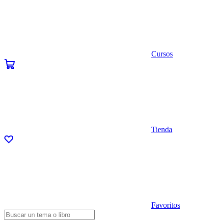
Cursos
Tienda
Favoritos