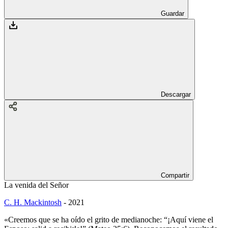
Guardar
Descargar
Compartir
La venida del Señor
C. H. Mackintosh
-
2021
«Creemos que se ha oído el grito de medianoche: “¡Aquí viene el