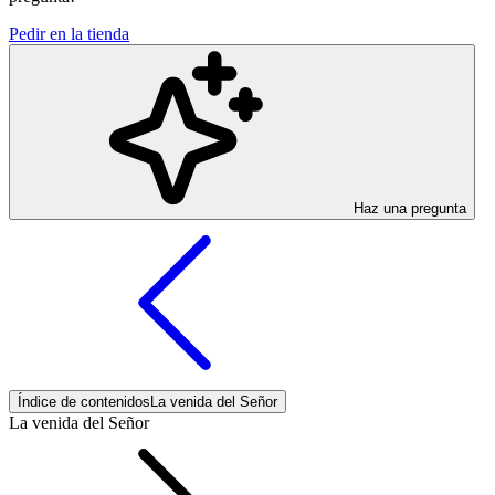
Pedir en la tienda
Haz una pregunta
Índice de contenidos
La venida del Señor
La venida del Señor