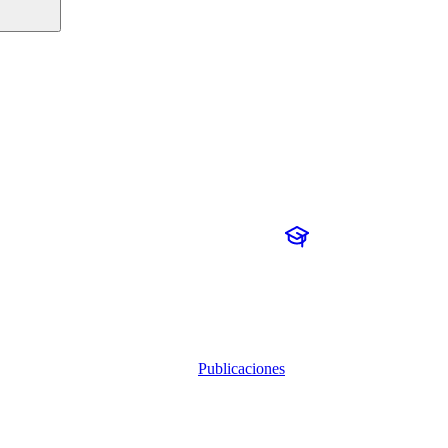
Publicaciones