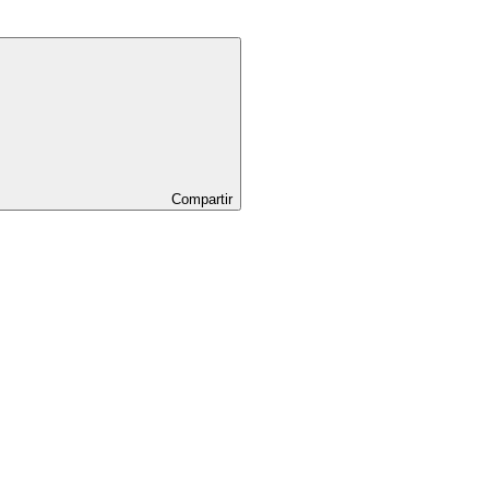
Compartir