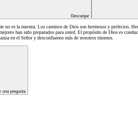
Descargar
te no es la nuestra. Los caminos de Dios son hermosos y perfectos. He
 mejores han sido preparados para usted. El propósito de Dios es conduc
ianza en el Señor y desconfiamos más de nosotros mismos.
 una pregunta