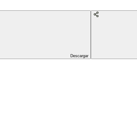
Descargar