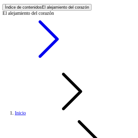
Índice de contenidos
El alejamiento del corazón
El alejamiento del corazón
Inicio