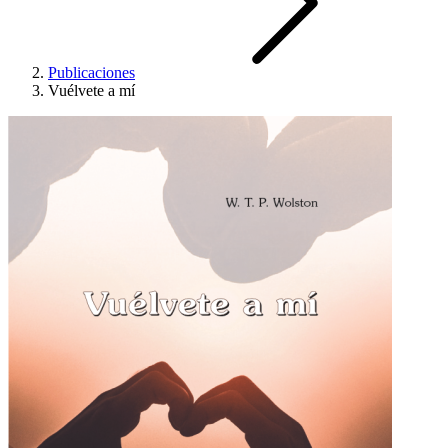
Publicaciones
Vuélvete a mí