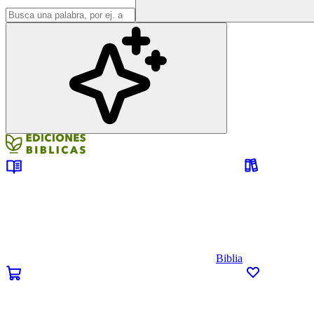
Biblia