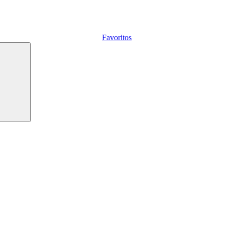
Favoritos