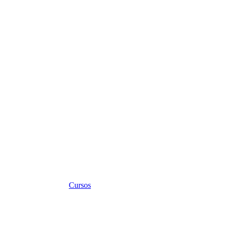
Cursos