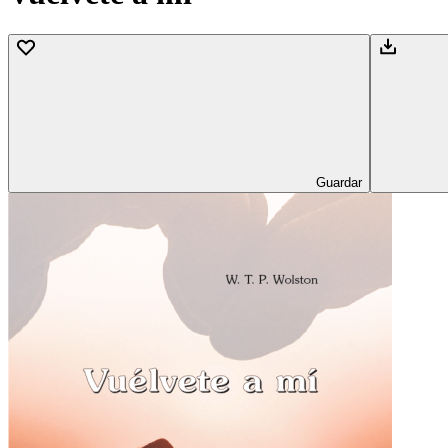
Guardar