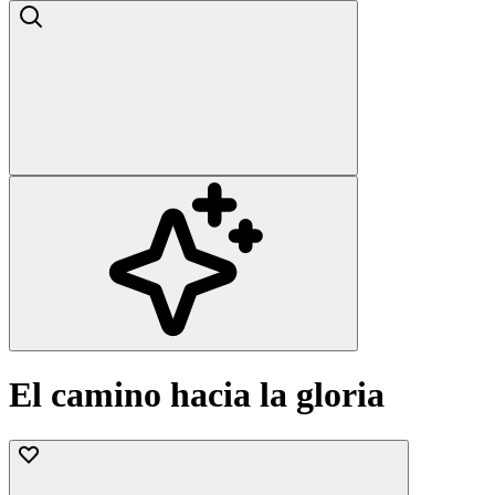
El camino hacia la gloria