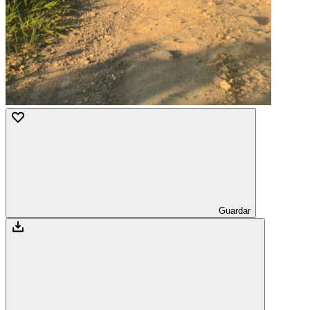
Guardar