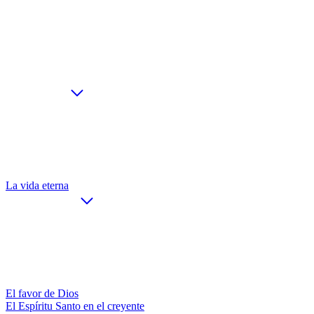
La vida eterna
El favor de Dios
El Espíritu Santo en el creyente