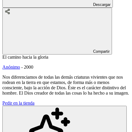
Descargar
Compartir
El camino hacia la gloria
Anónimo
-
2000
Nos diferenciamos de todas las demás criaturas vivientes que nos
rodean en la tierra en que estamos, de forma más o menos
consciente, bajo la acción de Dios. Éste es el carácter distintivo del
hombre. El Dios creador de todas las cosas lo ha hecho a su imagen.
Pedir en la tienda