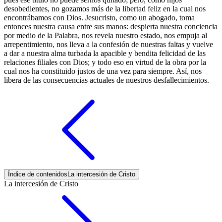
desobedientes, no gozamos más de la libertad feliz en la cual nos
encontrábamos con Dios. Jesucristo, como un abogado, toma
entonces nuestra causa entre sus manos: despierta nuestra conciencia
por medio de la Palabra, nos revela nuestro estado, nos empuja al
arrepentimiento, nos lleva a la confesión de nuestras faltas y vuelve
a dar a nuestra alma turbada la apacible y bendita felicidad de las
relaciones filiales con Dios; y todo eso en virtud de la obra por la
cual nos ha constituido justos de una vez para siempre. Así, nos
libera de las consecuencias actuales de nuestros desfallecimientos.
Índice de contenidos
La intercesión de Cristo
La intercesión de Cristo