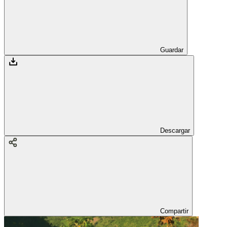
Guardar
Descargar
Compartir