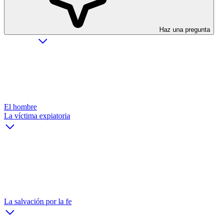
Haz una pregunta
El hombre
La víctima expiatoria
La salvación por la fe