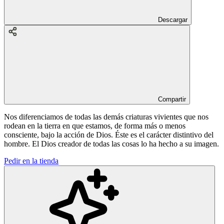
Descargar
Compartir
Nos diferenciamos de todas las demás criaturas vivientes que nos
rodean en la tierra en que estamos, de forma más o menos
consciente, bajo la acción de Dios. Éste es el carácter distintivo del
hombre. El Dios creador de todas las cosas lo ha hecho a su imagen.
Pedir en la tienda