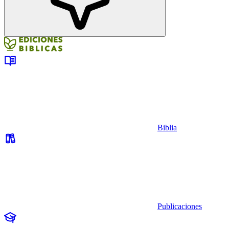
Biblia
Publicaciones