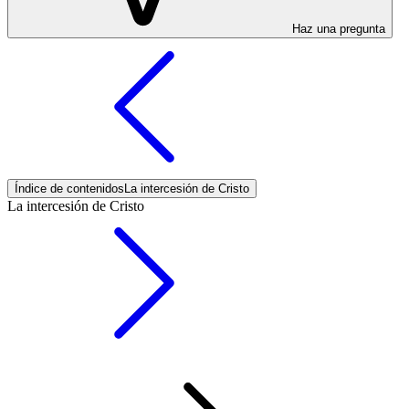
Haz una pregunta
Índice de contenidos
La intercesión de Cristo
La intercesión de Cristo