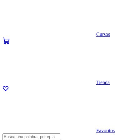
Cursos
Tienda
Favoritos