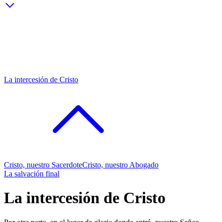
La intercesión de Cristo
Cristo, nuestro Sacerdote
Cristo, nuestro Abogado
La salvación final
La intercesión de Cristo