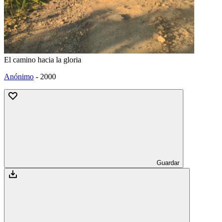
El camino hacia la gloria
Anónimo
-
2000
Guardar