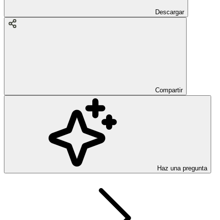
Descargar
Compartir
Haz una pregunta