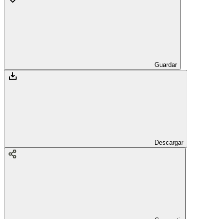
Guardar
Descargar