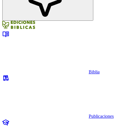
Biblia
Publicaciones