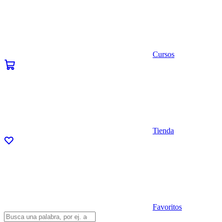
Cursos
Tienda
Favoritos