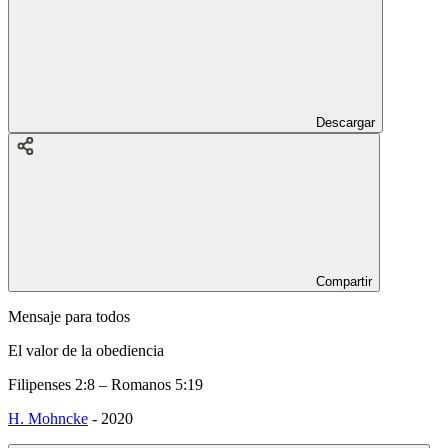
Descargar
Compartir
Mensaje para todos
El valor de la obediencia
Filipenses 2:8 – Romanos 5:19
H. Mohncke
-
2020