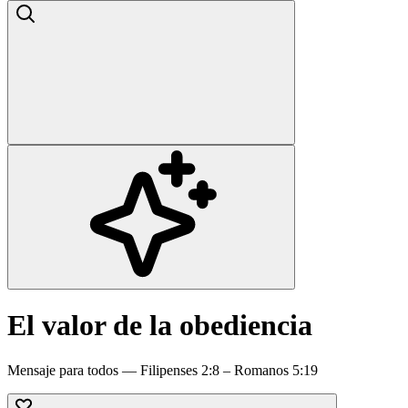
El valor de la obediencia
Mensaje para todos — Filipenses 2:8 – Romanos 5:19