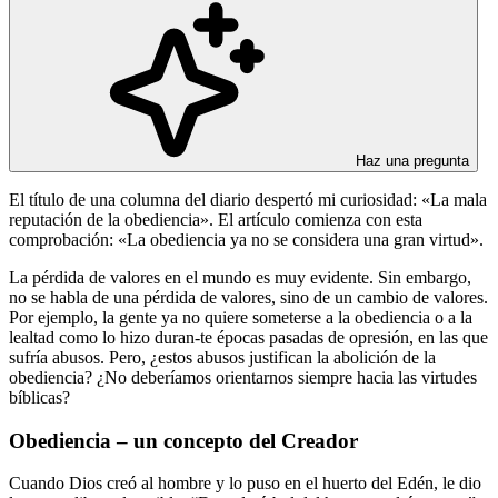
Haz una pregunta
El título de una columna del diario despertó mi curiosidad: «La mala
reputación de la obediencia». El artículo comienza con esta
comprobación: «La obediencia ya no se considera una gran virtud».
La pérdida de valores en el mundo es muy evidente. Sin embargo,
no se habla de una pérdida de valores, sino de un cambio de valores.
Por ejemplo, la gente ya no quiere someterse a la obediencia o a la
lealtad como lo hizo duran-te épocas pasadas de opresión, en las que
sufría abusos. Pero, ¿estos abusos justifican la abolición de la
obediencia? ¿No deberíamos orientarnos siempre hacia las virtudes
bíblicas?
Obediencia – un concepto del Creador
Cuando Dios creó al hombre y lo puso en el huerto del Edén, le dio