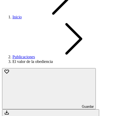
Inicio
Publicaciones
El valor de la obediencia
Guardar