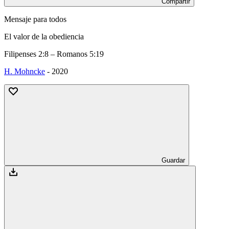
Compartir
Mensaje para todos
El valor de la obediencia
Filipenses 2:8 – Romanos 5:19
H. Mohncke
-
2020
Guardar