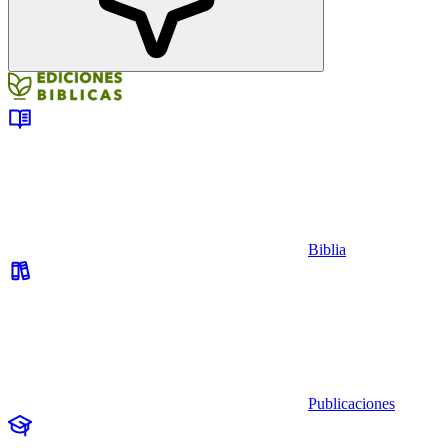
Biblia
Publicaciones