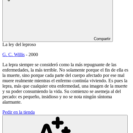
Compartir
La ley del leproso
G. C. Willis
-
2000
La lepra siempre se consideró como la más repugnante de las
enfermedades, la más terrible. No solamente porque el fin de ella es
la muerte, sino porque cada parte del cuerpo afectado por ese mal
muere realmente mientras el enfermo continúa viviendo. Es pues la
lepra, más que cualquier otra enfermedad, una imagen de la muerte
y su poder consumiendo la vida. Su comienzo se asemeja al del
pecado: es pequeño, insidioso y no se nota ningún síntoma
alarmante.
Pedir en la tienda