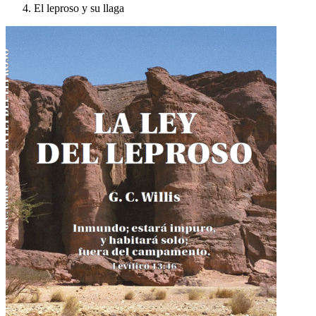
El leproso y su llaga