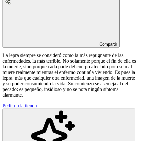
Compartir
La lepra siempre se consideró como la más repugnante de las
enfermedades, la más terrible. No solamente porque el fin de ella es
la muerte, sino porque cada parte del cuerpo afectado por ese mal
muere realmente mientras el enfermo continúa viviendo. Es pues la
lepra, más que cualquier otra enfermedad, una imagen de la muerte
y su poder consumiendo la vida. Su comienzo se asemeja al del
pecado: es pequeño, insidioso y no se nota ningún síntoma
alarmante.
Pedir en la tienda