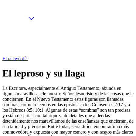
El octavo día
El leproso y su llaga
La Escritura, especialmente el Antiguo Testamento, abunda en
figuras maravillosas de nuestro Señor Jesucristo y de las cosas que le
conciernen. En el Nuevo Testamento estas figuras son llamadas
sombras, como lo leemos en las epístolas a los Colosenses 2:17 y a
los Hebreos 8:5; 10:1. Algunas de estas “sombras” son tan precisas
y están descritas con tal riqueza de detalles que al leerlas
detenidamente nos maravillamos de las enseñanzas que encierran, de
su claridad y precisión. Entre todas, sería difícil encontrar una más
conmovedora y expuesta con mayor esmero y con rasgos más claros