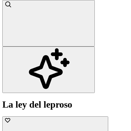
La ley del leproso