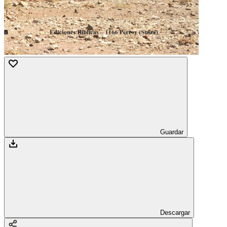
Guardar
Descargar