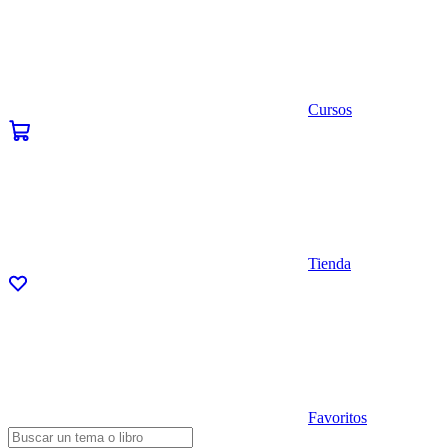
Cursos
Tienda
Favoritos