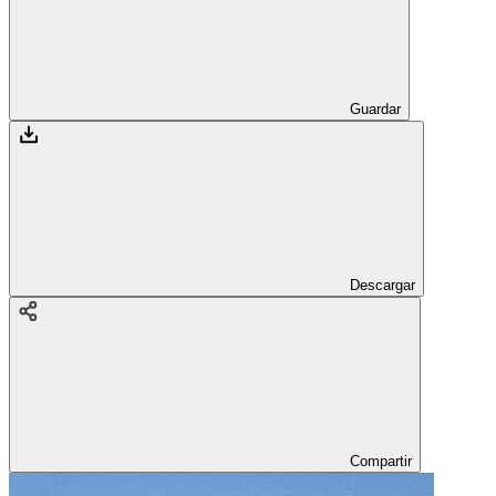
Guardar
Descargar
Compartir