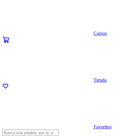
Cursos
Tienda
Favoritos