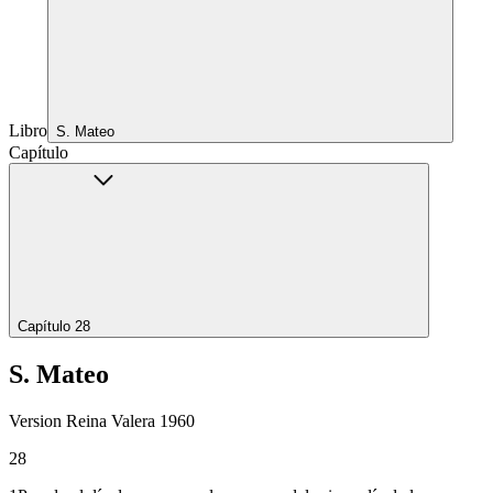
Libro
S. Mateo
Capítulo
Capítulo 28
S. Mateo
Version Reina Valera 1960
28