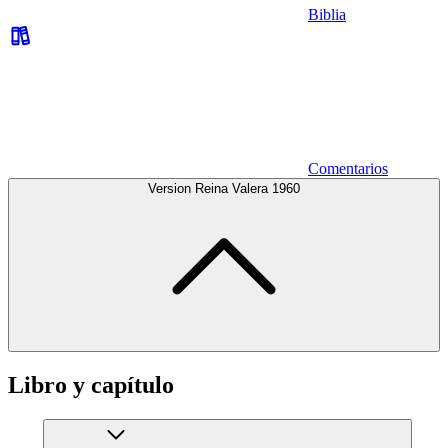
Biblia
Comentarios
Version Reina Valera 1960
Libro y capítulo