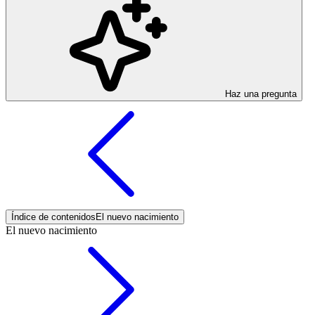
Haz una pregunta
Índice de contenidos
El nuevo nacimiento
El nuevo nacimiento