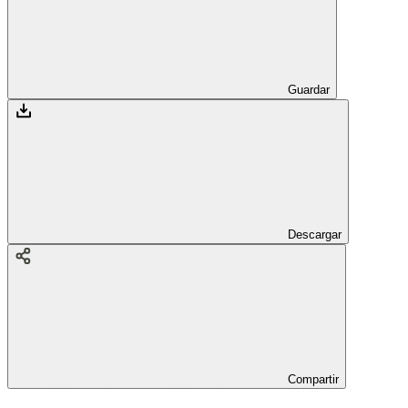
Guardar
Descargar
Compartir