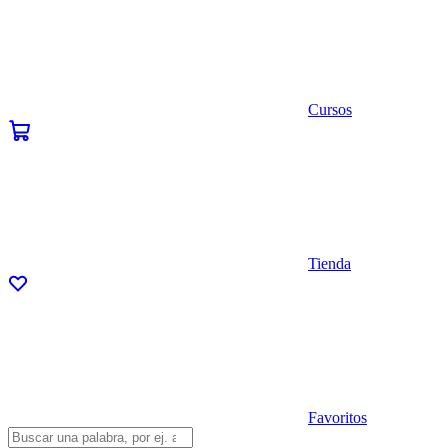
Cursos
Tienda
Favoritos