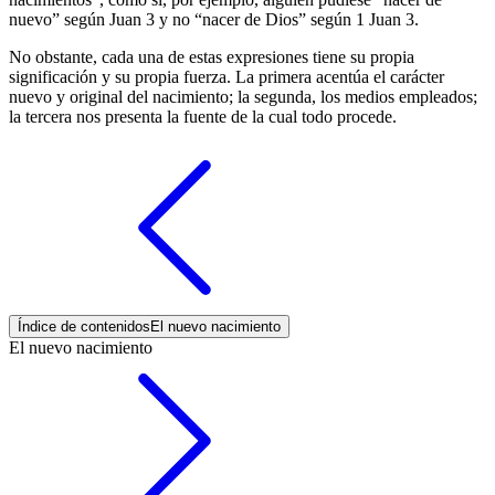
nuevo” según Juan 3 y no “nacer de Dios” según 1 Juan 3.
No obstante, cada una de estas expresiones tiene su propia
significación y su propia fuerza. La primera acentúa el carácter
nuevo y original del nacimiento; la segunda, los medios empleados;
la tercera nos presenta la fuente de la cual todo procede.
Índice de contenidos
El nuevo nacimiento
El nuevo nacimiento