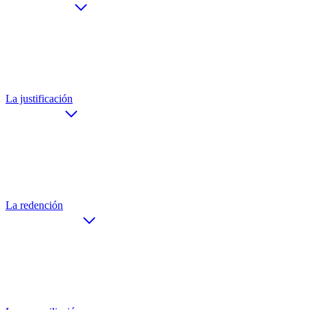
La justificación
La redención