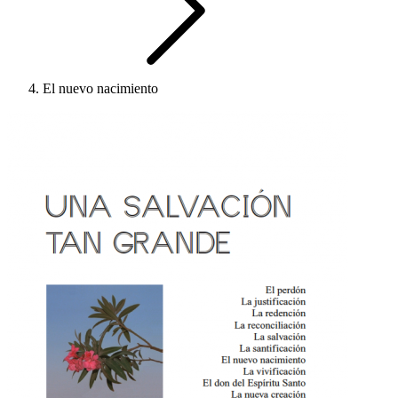
El nuevo nacimiento