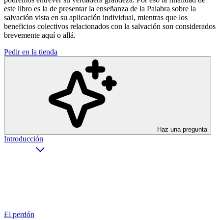
este libro es la de presentar la enseñanza de la Palabra sobre la
salvación vista en su aplicación individual, mientras que los
beneficios colectivos relacionados con la salvación son considerados
brevemente aquí o allá.
Pedir en la tienda
Haz una pregunta
Introducción
El perdón