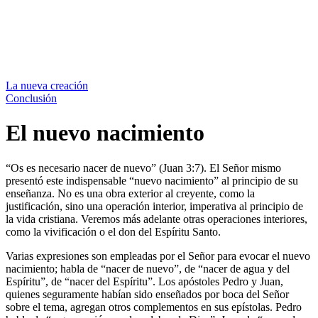
La nueva creación
Conclusión
El nuevo nacimiento
“Os es necesario nacer de nuevo” (Juan 3:7). El Señor mismo
presentó este indispensable “nuevo nacimiento” al principio de su
enseñanza. No es una obra exterior al creyente, como la
justificación, sino una operación interior, imperativa al principio de
la vida cristiana. Veremos más adelante otras operaciones interiores,
como la vivificación o el don del Espíritu Santo.
Varias expresiones son empleadas por el Señor para evocar el nuevo
nacimiento; habla de “nacer de nuevo”, de “nacer de agua y del
Espíritu”, de “nacer del Espíritu”. Los apóstoles Pedro y Juan,
quienes seguramente habían sido enseñados por boca del Señor
sobre el tema, agregan otros complementos en sus epístolas. Pedro