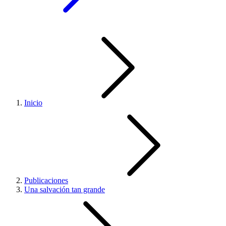
Inicio
Publicaciones
Una salvación tan grande