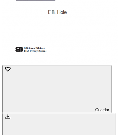
Guardar