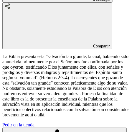
Compartir
La Biblia presenta esta “salvación tan grande, la cual, habiendo sido
anunciada primeramente por el Señor, nos fue confirmada por los
que oyeron, testificando Dios juntamente con ellos, con señales y
prodigios y diversos milagros y repartimientos del Espíritu Santo
según su voluntad’’ (Hebreos 2:3-4). Los creyentes que gozan de
esta “salvación tan grande” conocen prácticamente algo de su valor.
No obstante, solamente estudiando la Palabra de Dios con atención
podremos entrever su verdadera grandeza. Por eso la finalidad de
este libro es la de presentar la enseñanza de la Palabra sobre la
salvación vista en su aplicación individual, mientras que los
beneficios colectivos relacionados con la salvación son considerados
brevemente aquí o allá.
Pedir en la tienda