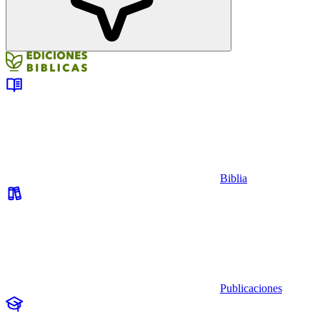
Biblia
Publicaciones