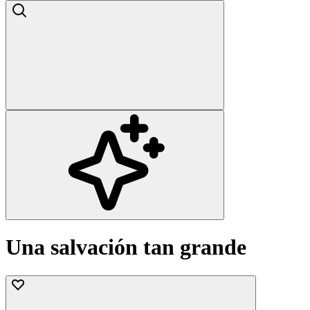
Una salvación tan grande