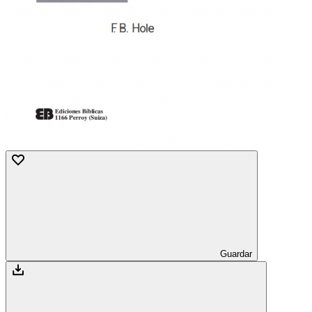
Guardar