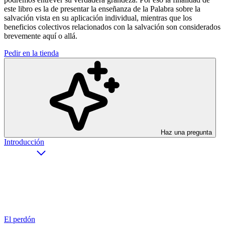
este libro es la de presentar la enseñanza de la Palabra sobre la
salvación vista en su aplicación individual, mientras que los
beneficios colectivos relacionados con la salvación son considerados
brevemente aquí o allá.
Pedir en la tienda
Haz una pregunta
Introducción
El perdón