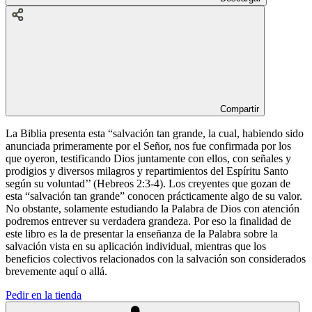
Compartir
La Biblia presenta esta “salvación tan grande, la cual, habiendo sido
anunciada primeramente por el Señor, nos fue confirmada por los
que oyeron, testificando Dios juntamente con ellos, con señales y
prodigios y diversos milagros y repartimientos del Espíritu Santo
según su voluntad’’ (Hebreos 2:3-4). Los creyentes que gozan de
esta “salvación tan grande” conocen prácticamente algo de su valor.
No obstante, solamente estudiando la Palabra de Dios con atención
podremos entrever su verdadera grandeza. Por eso la finalidad de
este libro es la de presentar la enseñanza de la Palabra sobre la
salvación vista en su aplicación individual, mientras que los
beneficios colectivos relacionados con la salvación son considerados
brevemente aquí o allá.
Pedir en la tienda