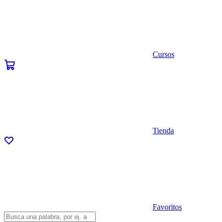
Cursos
Tienda
Favoritos