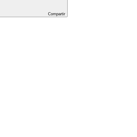
Compartir