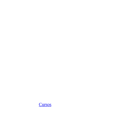
Cursos