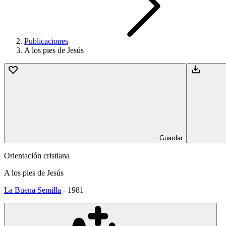
Publicaciones
A los pies de Jesús
Guardar
Orientación cristiana
A los pies de Jesús
La Buena Semilla
-
1981