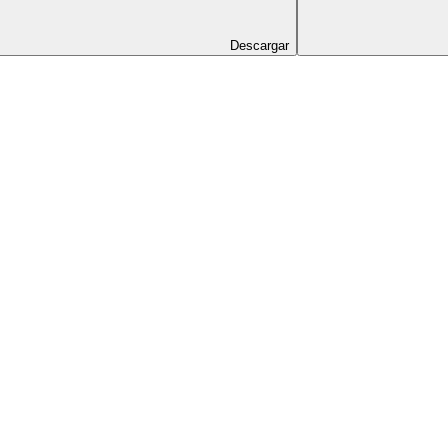
Descargar