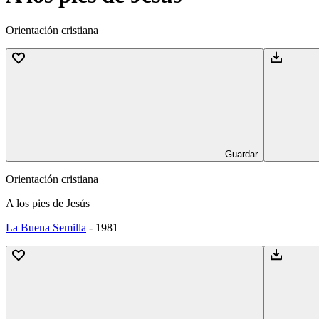
Orientación cristiana
Guardar
Orientación cristiana
A los pies de Jesús
La Buena Semilla
-
1981