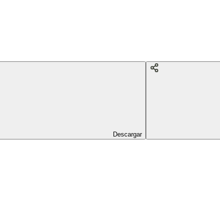
Descargar