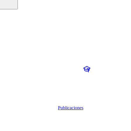
Publicaciones