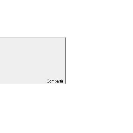
Compartir