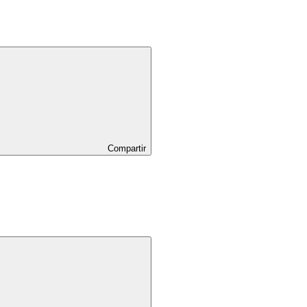
Compartir