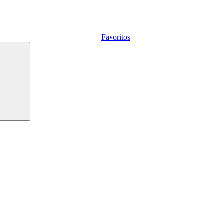
Favoritos