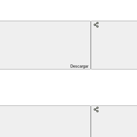
Descargar