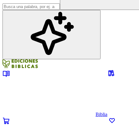
Biblia