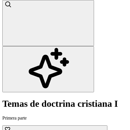
Temas de doctrina cristiana I
Primera parte