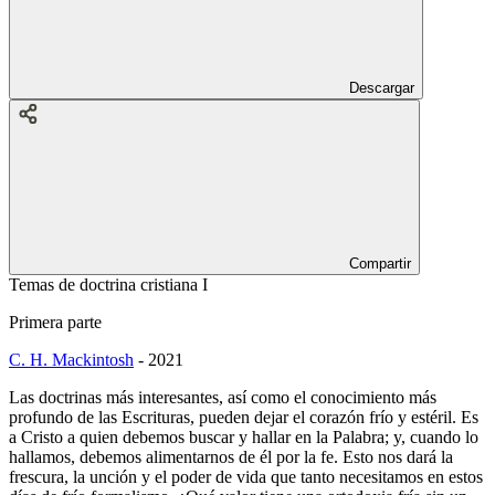
Descargar
Compartir
Temas de doctrina cristiana I
Primera parte
C. H. Mackintosh
-
2021
Las doctrinas más interesantes, así como el conocimiento más
profundo de las Escrituras, pueden dejar el corazón frío y estéril. Es
a Cristo a quien debemos buscar y hallar en la Palabra; y, cuando lo
hallamos, debemos alimentarnos de él por la fe. Esto nos dará la
frescura, la unción y el poder de vida que tanto necesitamos en estos