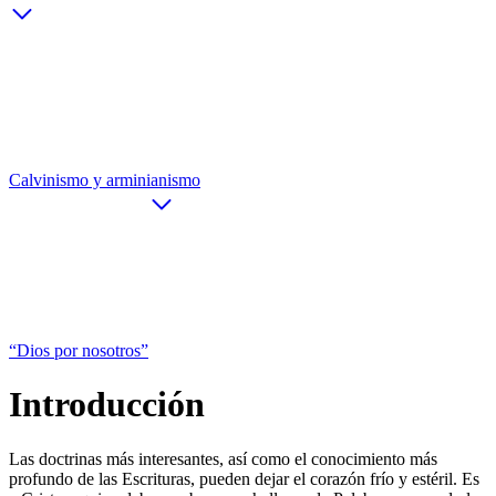
Calvinismo y arminianismo
“Dios por nosotros”
Introducción
Las doctrinas más interesantes, así como el conocimiento más
profundo de las Escrituras, pueden dejar el corazón frío y estéril. Es