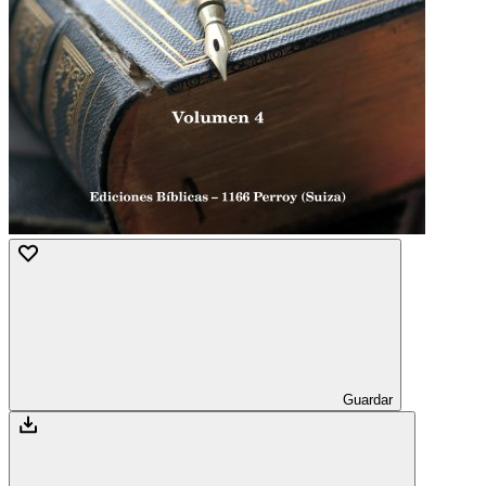
Guardar