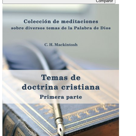
Compartir