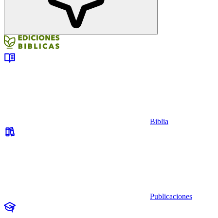
Biblia
Publicaciones