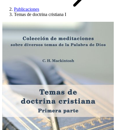
Publicaciones
Temas de doctrina cristiana I