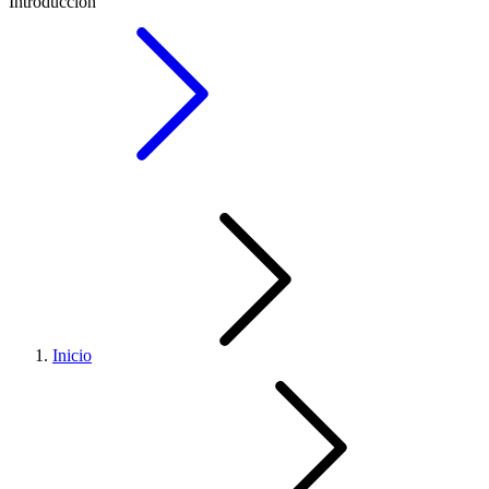
Introducción
Inicio