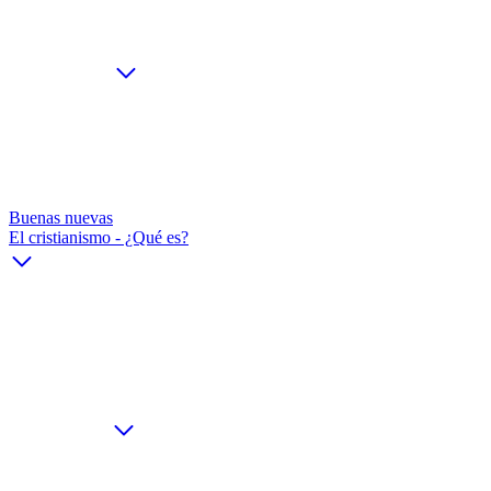
Buenas nuevas
El cristianismo - ¿Qué es?