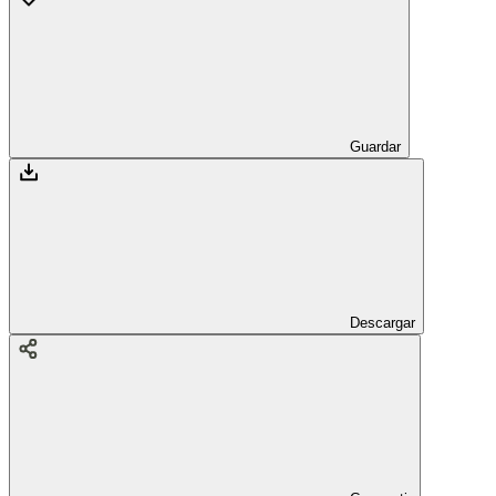
Guardar
Descargar