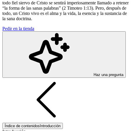
todo fiel siervo de Cristo se sentirá imperiosamente llamado a retener
“la forma de las sanas palabras” (2 Timoteo 1:13). Pero, después de
todo, un Cristo vivo es el alma y la vida, la esencia y la sustancia de
la sana doctrina.
Pedir en la tienda
Haz una pregunta
Índice de contenidos
Introducción