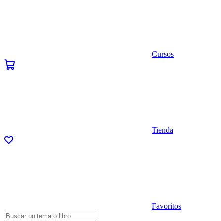
Cursos
Tienda
Favoritos