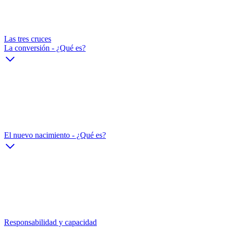
Las tres cruces
La conversión - ¿Qué es?
El nuevo nacimiento - ¿Qué es?
Responsabilidad y capacidad