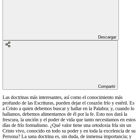
Descargar
Compartir
Las doctrinas más interesantes, así como el conocimiento más
profundo de las Escrituras, pueden dejar el corazón frío y estéril. Es
a Cristo a quien debemos buscar y hallar en la Palabra; y, cuando lo
hallamos, debemos alimentarnos de él por la fe. Esto nos dará la
frescura, la unción y el poder de vida que tanto necesitamos en estos
días de frío formalismo. ¿Qué valor tiene una ortodoxia fría sin un
Cristo vivo, conocido en todo su poder y en toda la excelencia de su
Persona? La sana doctrina es, sin duda, de inmensa importancia; y